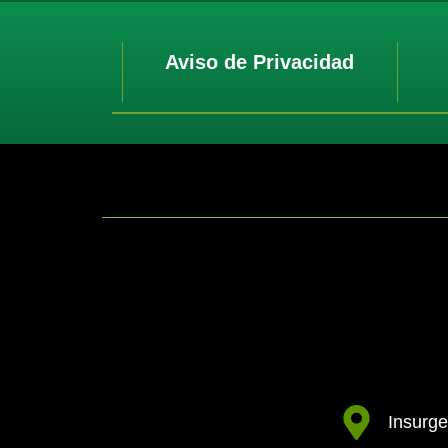
Aviso de Privacidad
Insurge