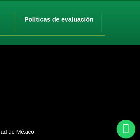
Políticas de evaluación
udad de México