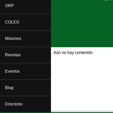
ORP
COLEG
Misiones
Aún no hay contenido
Revistas
Eventos
Blog
Directorio