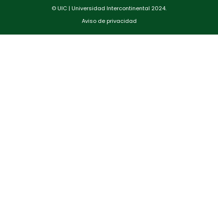
© UIC | Universidad Intercontinental 2024.
Aviso de privacidad