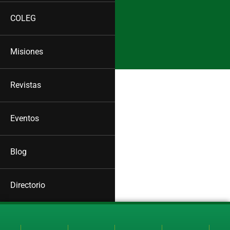
COLEG
Misiones
Revistas
Eventos
Blog
Directorio