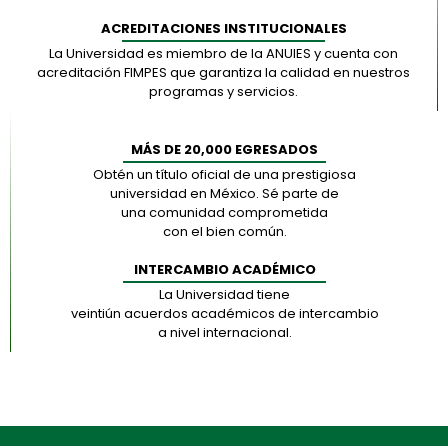
ACREDITACIONES INSTITUCIONALES
La Universidad es miembro de la ANUIES y cuenta con
acreditación FIMPES que garantiza la calidad en nuestros
programas y servicios.
MÁS DE 20,000 EGRESADOS
Obtén un título oficial de una prestigiosa
universidad en México. Sé parte de
una comunidad comprometida
con el bien común.
INTERCAMBIO ACADÉMICO
La Universidad tiene
veintiún acuerdos académicos de intercambio
a nivel internacional.