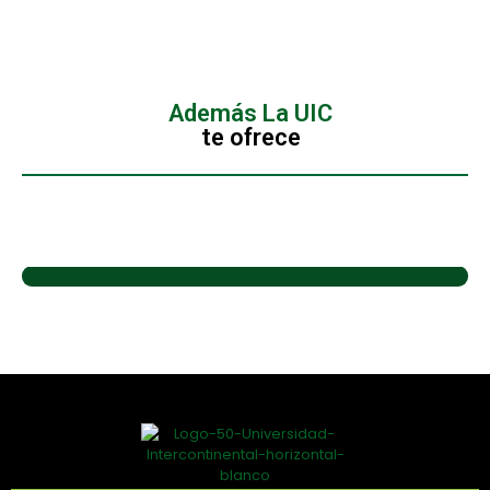
Además La UIC
te ofrece