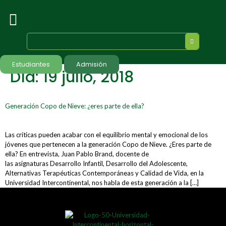
Estudiantes
Admisión
Día:
19 julio, 2018
Generación Copo de Nieve: ¿eres parte de ella?
Las críticas pueden acabar con el equilibrio mental y emocional de los
jóvenes que pertenecen a la generación Copo de Nieve. ¿Eres parte de
ella? En entrevista, Juan Pablo Brand, docente de
las asignaturas Desarrollo Infantil, Desarrollo del Adolescente,
Alternativas Terapéuticas Contemporáneas y Calidad de Vida, en la
Universidad Intercontinental, nos habla de esta generación a la […]