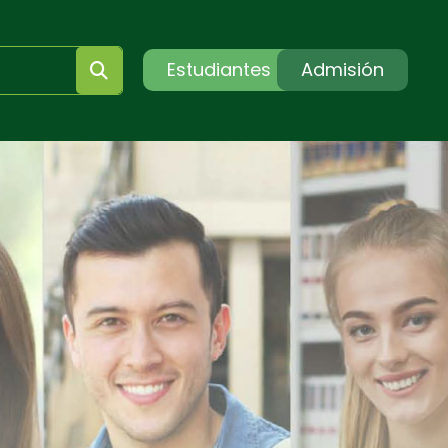
Estudiantes
Admisión