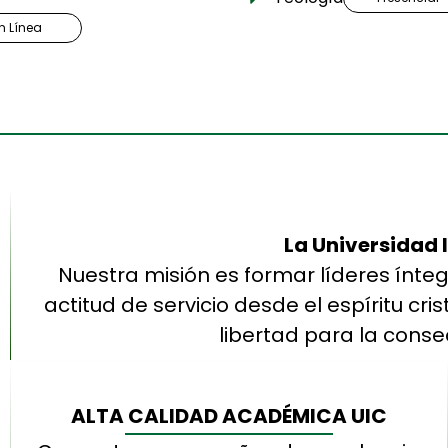
n Línea
La Universidad 
Nuestra misión es formar líderes ínteg
actitud de servicio desde el espíritu c
libertad para la cons
ALTA CALIDAD ACADÉMICA UIC