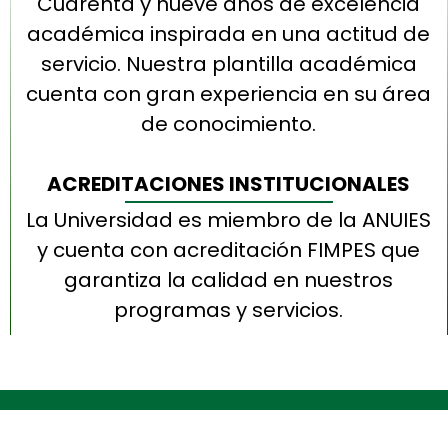
Cuarenta y nueve años de excelencia
académica inspirada en una actitud de
servicio. Nuestra plantilla académica
cuenta con gran experiencia en su área
de conocimiento.
ACREDITACIONES INSTITUCIONALES
La Universidad es miembro de la ANUIES
y cuenta con acreditación FIMPES que
garantiza la calidad en nuestros
programas y servicios.