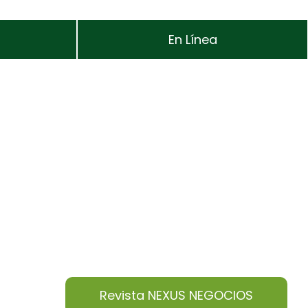
En Línea
Revista NEXUS NEGOCIOS