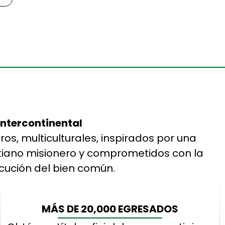
Intercontinental
ros, multiculturales, inspirados por una
ristiano misionero y comprometidos con la
ecución del bien común.
MÁS DE 20,000 EGRESADOS