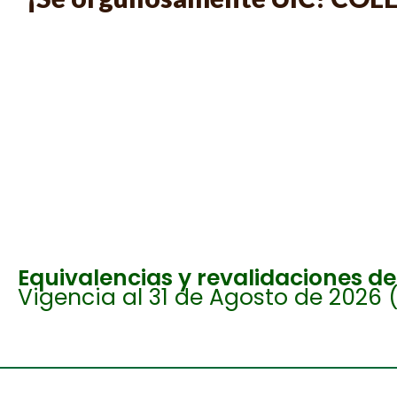
LICENCIATURAS PRESENCIALES 
Equivalencias y revalidaciones d
Vigencia al 31 de Agosto de 2026 