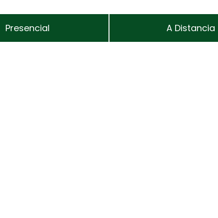
Presencial
A Distancia