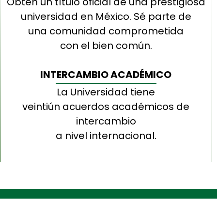
Obtén un título oficial de una prestigiosa
universidad en México. Sé parte de
una comunidad comprometida
con el bien común.
INTERCAMBIO ACADÉMICO
La Universidad tiene
veintiún acuerdos académicos de
intercambio
a nivel internacional.