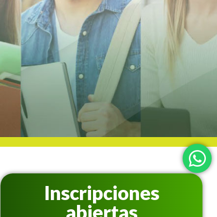
Inscripciones
abiertas