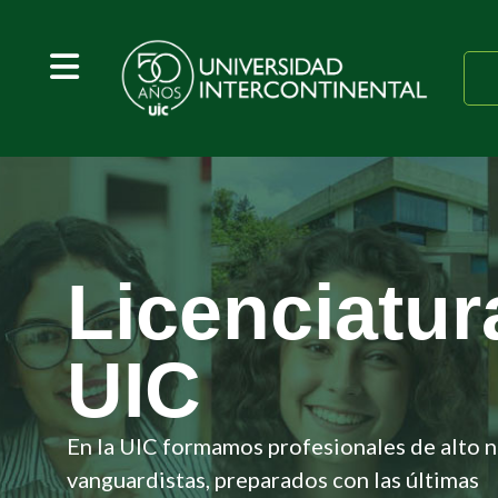
Licenciatur
UIC
En la UIC formamos profesionales de alto ni
vanguardistas, preparados con las últimas