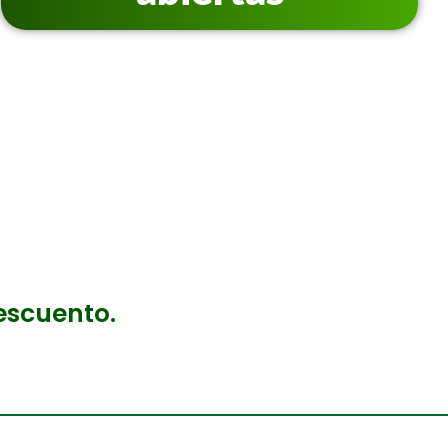
escuento.