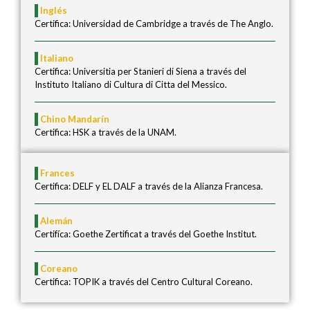
Inglés
Certifica: Universidad de Cambridge a través de The Anglo.
Italiano
Certifica: Universitia per Stanieri di Siena a través del
Instituto Italiano di Cultura di Citta del Messico.
Chino Mandarín
Certifica: HSK a través de la UNAM.
Frances
Certifica: DELF y EL DALF a través de la Alianza Francesa.
Alemán
Certifíca: Goethe Zertificat a través del Goethe Institut.
Coreano
Certifica: TOPIK a través del Centro Cultural Coreano.