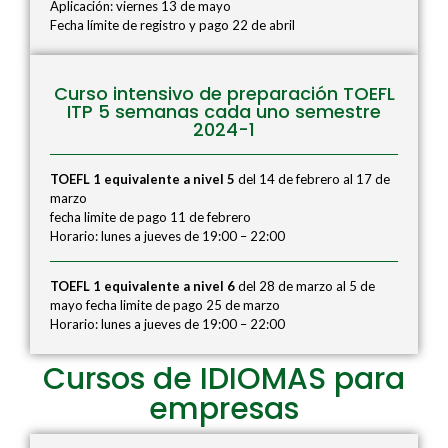
Aplicación: viernes 13 de mayo
Fecha límite de registro y pago 22 de abril
Curso intensivo de preparación TOEFL
ITP 5 semanas cada uno semestre
2024-1
TOEFL 1 equivalente a nivel 5
del 14 de febrero al 17 de
marzo
fecha limite de pago 11 de febrero
Horario: lunes a jueves de 19:00 – 22:00
TOEFL 1 equivalente a nivel 6
del 28 de marzo al 5 de
mayo fecha limite de pago 25 de marzo
Horario: lunes a jueves de 19:00 – 22:00
Cursos de IDIOMAS para
empresas