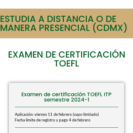
ESTUDIA A DISTANCIA O DE
MANERA PRESENCIAL (CDMX)
EXAMEN DE CERTIFICACIÓN
TOEFL
Examen de certificación TOEFL ITP
semestre 2024-1
Aplicación: viernes 11 de febrero (cupo limitado)
Fecha límite de registro y pago 4 de febrero