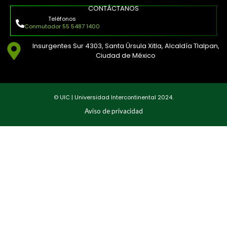
CONTÁCTANOS
Teléfonos
Conmutador 55 5487 1400
Insurgentes Sur 4303, Santa Úrsula Xitla, Alcaldía Tlalpan,
Ciudad de México
© UIC | Universidad Intercontinental 2024.
Aviso de privacidad