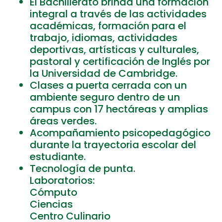
El Bachillerato brinda una formación
integral a través de las actividades
académicas, formación para el
trabajo, idiomas, actividades
deportivas, artísticas y culturales,
pastoral y certificación de Inglés por
la Universidad de Cambridge.
Clases a puerta cerrada con un
ambiente seguro dentro de un
campus con 17 hectáreas y amplias
áreas verdes.
Acompañamiento psicopedagógico
durante la trayectoria escolar del
estudiante.
Tecnología de punta.
Laboratorios:
Cómputo
Ciencias
Centro Culinario