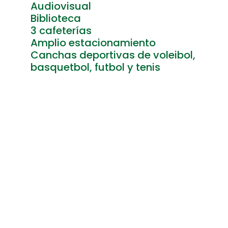
Audiovisual
Biblioteca
3 cafeterías
Amplio estacionamiento
Canchas deportivas de voleibol,
basquetbol, futbol y tenis
Alto Nivel
Académico