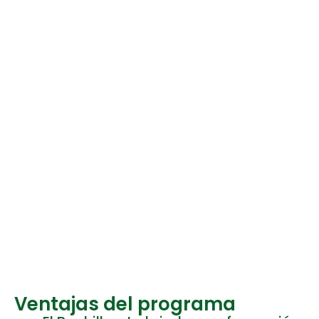
Ventajas del programa