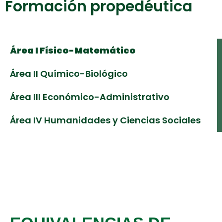
Formación propedéutica
Área I Físico-Matemático
Área II Químico-Biológico
Área III Económico-Administrativo
Área IV Humanidades y Ciencias Sociales