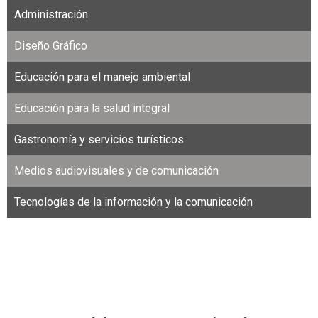
Administración
Diseño Gráfico
Educación para el manejo ambiental
Educación para la salud integral
Gastronomía y servicios turísticos
Medios audiovisuales y de comunicación
Tecnologías de la información y la comunicación