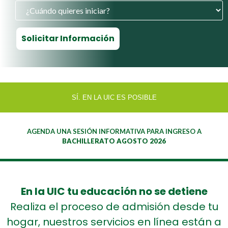
SÍ. EN LA UIC ES POSIBLE
AGENDA UNA SESIÓN INFORMATIVA PARA INGRESO A
BACHILLERATO AGOSTO 2026
En la UIC tu educación no se detiene
Realiza el proceso de admisión desde tu
hogar, nuestros servicios en línea están a