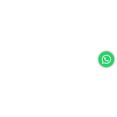
Actividades Culturales, Deportivas y de Pastoral
Certificación en el idioma inglés