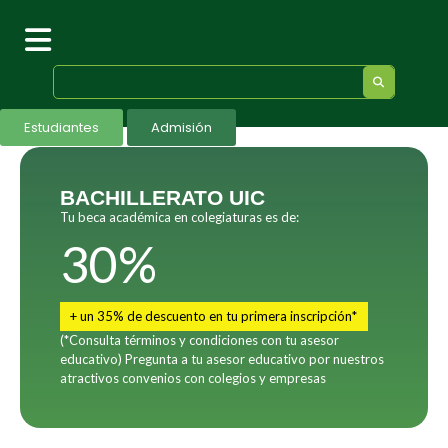
Estudiantes
Admisión
BACHILLERATO UIC
Tu beca académica en colegiaturas es de:
30%
+ un 35% de descuento en tu primera inscripción*
(*Consulta términos y condiciones con tu asesor
educativo) Pregunta a tu asesor educativo por nuestros
atractivos convenios con colegios y empresas