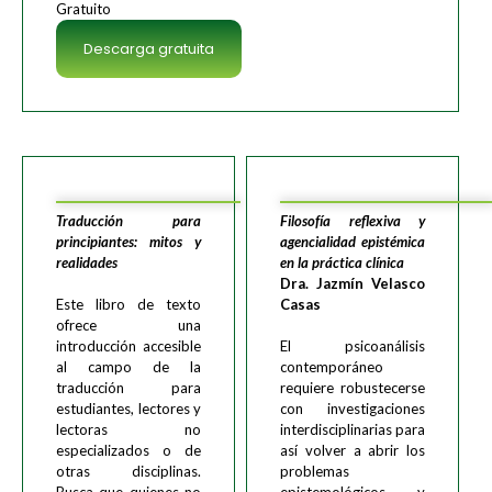
Gratuito
Descarga gratuita
Traducción para
Filosofía reflexiva y
principiantes: mitos y
agencialidad epistémica
realidades
en la práctica clínica
Dra. Jazmín Velasco
Este libro de texto
Casas
ofrece una
introducción accesible
El psicoanálisis
al campo de la
contemporáneo
traducción para
requiere robustecerse
estudiantes, lectores y
con investigaciones
lectoras no
interdisciplinarias para
especializados o de
así volver a abrir los
otras disciplinas.
problemas