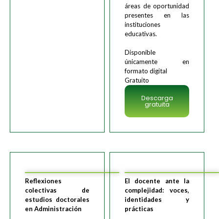
áreas de oportunidad
presentes en las
instituciones
educativas.
Disponible
únicamente en
formato digital
Gratuito
Descarga
gratuita
Reflexiones
El docente ante la
colectivas de
complejidad: voces,
estudios doctorales
identidades y
en Administración
prácticas