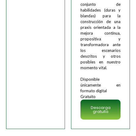
conjunto de
habilidades (duras y
blandas) para la
construcción de una
praxis orientada a la
mejora continua,
propositiva y
transformadora ante
los escenarios
descritos y otros
posibles en nuestro
momento vital.
Disponible
únicamente en
formato digital
Gratuito
Descarga
gratuita