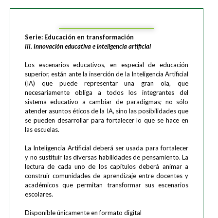
Serie: Educación en transformación
III. Innovación educativa e inteligencia artificial
Los escenarios educativos, en especial de educación
superior, están ante la inserción de la Inteligencia Artificial
(IA) que puede representar una gran ola, que
necesariamente obliga a todos los integrantes del
sistema educativo a cambiar de paradigmas; no sólo
atender asuntos éticos de la IA, sino las posibilidades que
se pueden desarrollar para fortalecer lo que se hace en
las escuelas.
La Inteligencia Artificial deberá ser usada para fortalecer
y no sustituir las diversas habilidades de pensamiento. La
lectura de cada uno de los capítulos deberá animar a
construir comunidades de aprendizaje entre docentes y
académicos que permitan transformar sus escenarios
escolares.
Disponible únicamente en formato digital