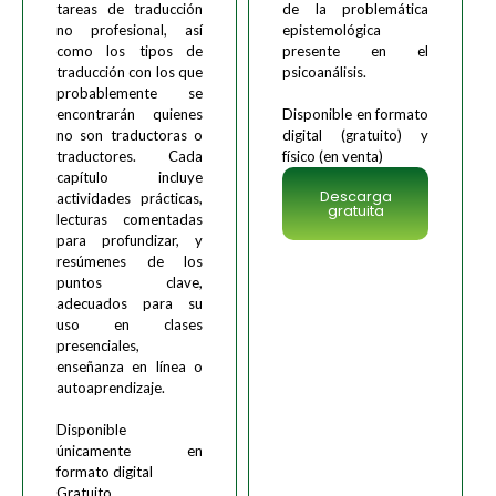
tareas de traducción
de la problemática
no profesional, así
epistemológica
como los tipos de
presente en el
traducción con los que
psicoanálisis.
probablemente se
encontrarán quienes
Disponible en formato
no son traductoras o
digital (gratuito) y
traductores. Cada
físico (en venta)
capítulo incluye
Descarga
actividades prácticas,
gratuita
lecturas comentadas
para profundizar, y
resúmenes de los
puntos clave,
adecuados para su
uso en clases
presenciales,
enseñanza en línea o
autoaprendizaje.
Disponible
únicamente en
formato digital
Gratuito