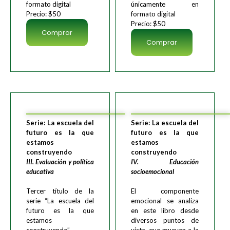
formato digital
únicamente en
Precio: $50
formato digital
Precio: $50
Comprar
Comprar
Serie: La escuela del
Serie: La escuela del
futuro es la que
futuro es la que
estamos
estamos
construyendo
construyendo
III. Evaluación y política
IV. Educación
educativa
socioemocional
Tercer título de la
El componente
serie “La escuela del
emocional se analiza
futuro es la que
en este libro desde
estamos
diversos puntos de