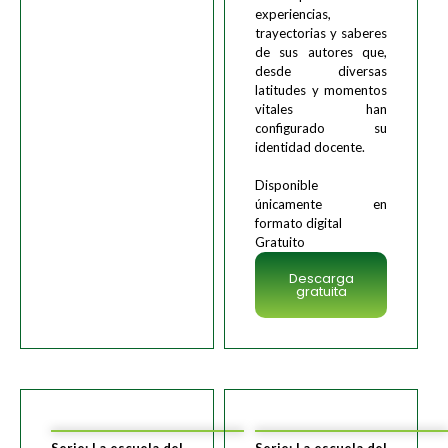
experiencias,
trayectorias y saberes
de sus autores que,
desde diversas
latitudes y momentos
vitales han
configurado su
identidad docente.
Disponible
únicamente en
formato digital
Gratuito
Descarga
gratuita