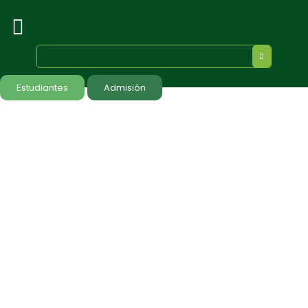
Estudiantes
Admisión