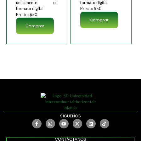
únicamente en
formato digital
formato digital
Precio: $50
Precio: $50
Comprar
Comprar
SÍGUENOS
CONTÁCTANOS