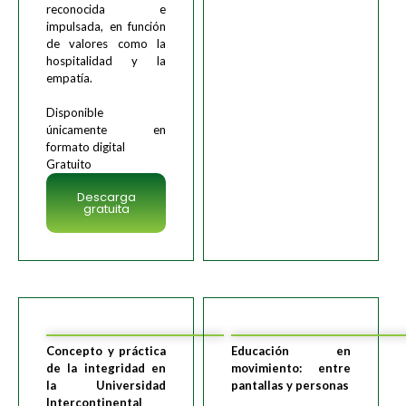
reconocida e
impulsada, en función
de valores como la
hospitalidad y la
empatía.
Disponible
únicamente en
formato digital
Gratuito
Descarga
gratuita
Concepto y práctica
Educación en
de la integridad en
movimiento: entre
la Universidad
pantallas y personas
Intercontinental