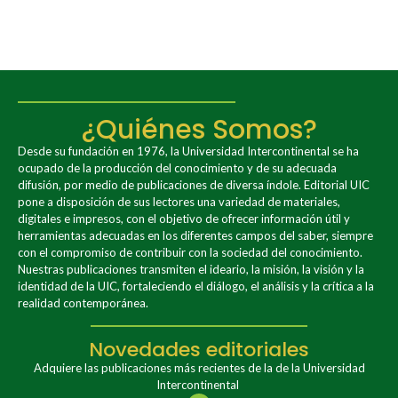
¿Quiénes Somos?
Desde su fundación en 1976, la Universidad Intercontinental se ha
ocupado de la producción del conocimiento y de su adecuada
difusión, por medio de publicaciones de diversa índole. Editorial UIC
pone a disposición de sus lectores una variedad de materiales,
digitales e impresos, con el objetivo de ofrecer información útil y
herramientas adecuadas en los diferentes campos del saber, siempre
con el compromiso de contribuir con la sociedad del conocimiento.
Nuestras publicaciones transmiten el ideario, la misión, la visión y la
identidad de la UIC, fortaleciendo el diálogo, el análisis y la crítica a la
realidad contemporánea.
Novedades editoriales
Adquiere las publicaciones más recientes de la de la Universidad
Intercontinental