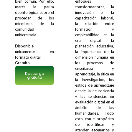
bien común. Por ello,
enfoques
marca la pauta
transformadores, la
deontológica sobre el
innovación en la
proceder de los
capacitación laboral,
miembros de la
la relación entre
comunidad
formación y
universitaria.
empleabilidad en la
era digital, la
Disponible
planeación educativa,
únicamente en
la importancia de la
formato digital
dimensión humana en
Gratuito
los procesos de
enseñanza y
Descarga
aprendizaje, la ética en
gratuita
la investigación, los
estilos de aprendizaje
desde la neurociencia
y las tendencias en
evaluación digital en el
ámbito de las
humanidades. Todo
esto, con el propósito
de identificar y
atender escenarios y