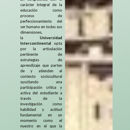
carácter integral de la
educación como
proceso de
perfeccionamiento del
ser humano en todas sus
dimensiones,
la
Universidad
Intercontinental
opta
por la articulación
pertinente de
estrategias de
aprendizaje que parten
de y atienden al
contexto sociocultural
suscitando una
participación crítica y
activa del estudiante a
través de la
investigación como
habilidad y actitud
fundamental en un
momento como el
nuestro en el que la