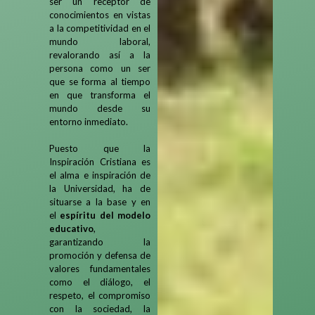
ser un receptor de
conocimientos en vistas
a la competitividad en el
mundo laboral,
revalorando así a la
persona como un ser
que se forma al tiempo
en que transforma el
mundo desde su
entorno inmediato.
Puesto que la
Inspiración Cristiana es
el alma e inspiración de
la Universidad, ha de
situarse a la base y en
el
espíritu del modelo
educativo
,
garantizando la
promoción y defensa de
valores fundamentales
como el diálogo, el
respeto, el compromiso
con la sociedad, la