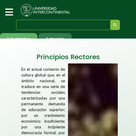
Estudiantes
Admisión
Principios Rectores
En el actual contexto de
cultura global que, en el
ámbito nacional, se
traduce en una serie de
tendencias sociales
caracterizadas por una
permanente demanda
de educación superior;
por un crecimiento
económico insuficiente;
por una incipiente
democracia formal; por