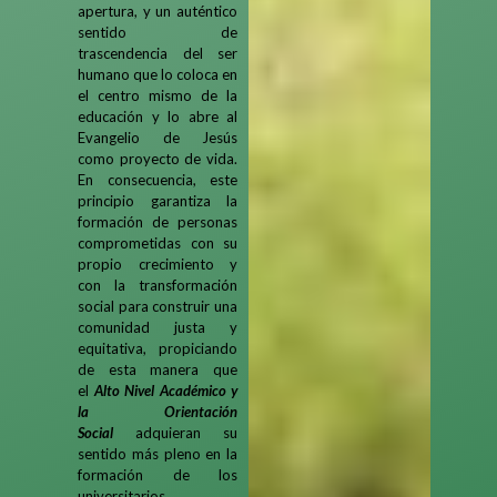
apertura, y un auténtico
sentido de
trascendencia del ser
humano que lo coloca en
el centro mismo de la
educación y lo abre al
Evangelio de Jesús
como proyecto de vida.
En consecuencia, este
principio garantiza la
formación de personas
comprometidas con su
propio crecimiento y
con la transformación
social para construir una
comunidad justa y
equitativa, propiciando
de esta manera que
el
Alto Nivel Académico y
la Orientación
Social
adquieran su
sentido más pleno en la
formación de los
universitarios.