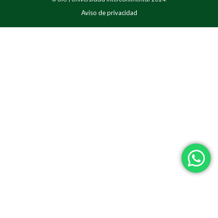
Aviso de privacidad