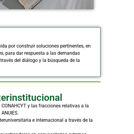
ida por construir soluciones pertinentes, en
es, para dar respuesta a las demandas
 través del diálogo y la búsqueda de la
erinstitucional
l CONAHCYT y las fracciones relativas a la
y ANUIES.
eruniversitaria e internacional a través de la