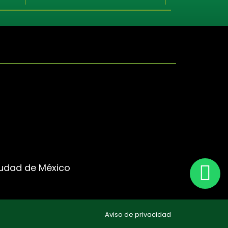
Ciudad de México
Aviso de privacidad