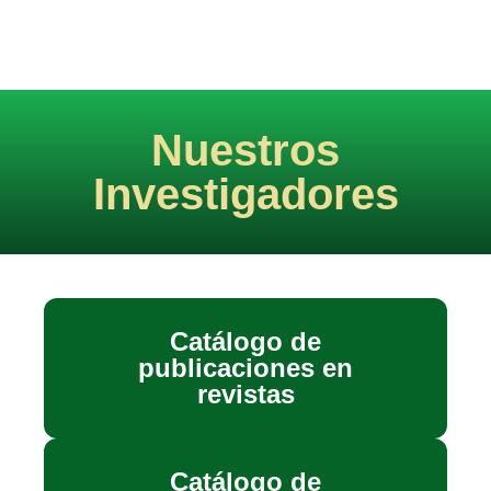
Nuestros
Investigadores
Catálogo de
publicaciones en
revistas
Catálogo de