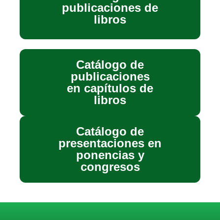
publicaciones de
libros
Catálogo de
publicaciones
en capítulos de
libros
Catálogo de
presentaciones en
ponencias y
congresos