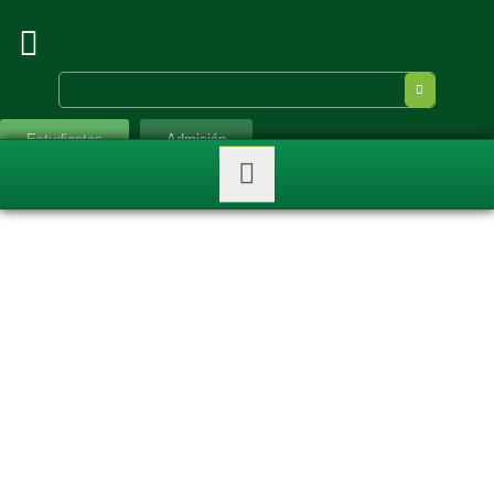
Estudiantes
Admisión