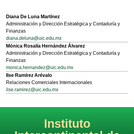
Diana De Luna Martínez
Administración y Dirección Estratégica y Contaduría y
Finanzas
diana.deluna@uic.edu.mx
Mónica Rosalía Hernández Álvarez
Administración y Dirección Estratégica y Contaduría y
Finanzas
monica.hernandez@uic.edu.mx
Ilse Ramírez Arévalo
Relaciones Comerciales Internacionales
ilse.ramirez@uic.edu.mx
Instituto