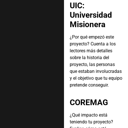
UIC:
Universidad
Misionera
¿Por qué empezó este
proyecto? Cuenta a los
lectores más detalles
sobre la historia del
proyecto, las personas
que estaban involucradas
y el objetivo que tu equipo
pretende conseguir.
COREMAG
¿Qué impacto está
teniendo tu proyecto?