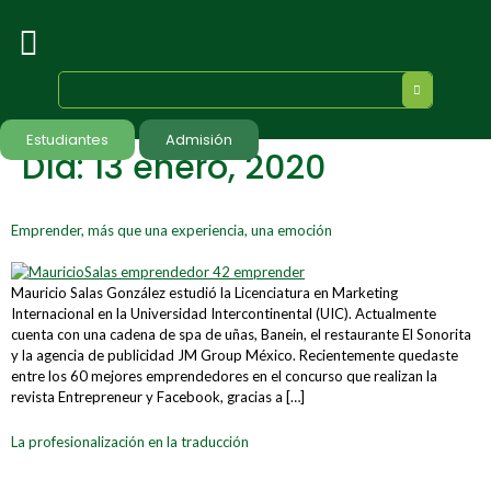
Estudiantes
Admisión
Día:
13 enero, 2020
Emprender, más que una experiencia, una emoción
Mauricio Salas González estudió la Licenciatura en Marketing
Internacional en la Universidad Intercontinental (UIC). Actualmente
cuenta con una cadena de spa de uñas, Banein, el restaurante El Sonorita
y la agencia de publicidad JM Group México. Recientemente quedaste
entre los 60 mejores emprendedores en el concurso que realizan la
revista Entrepreneur y Facebook, gracias a […]
La profesionalización en la traducción