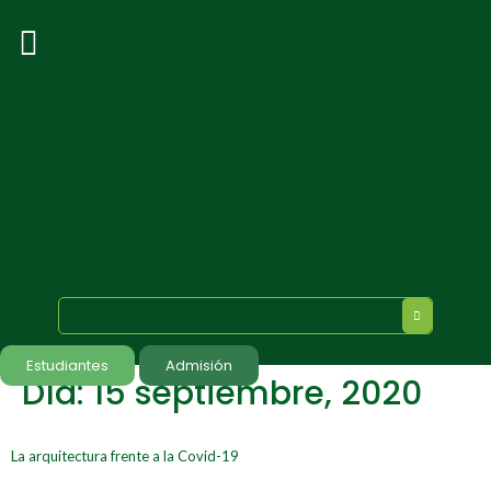
Estudiantes
Admisión
Día:
15 septiembre, 2020
La arquitectura frente a la Covid-19