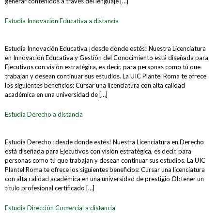
generar contenidos a través del lenguaje […]
Estudia Innovación Educativa a distancia
Estudia Innovación Educativa ¡desde donde estés! Nuestra Licenciatura
en Innovación Educativa y Gestión del Conocimiento está diseñada para
Ejecutivos con visión estratégica, es decir, para personas como tú que
trabajan y desean continuar sus estudios. La UIC Plantel Roma te ofrece
los siguientes beneficios: Cursar una licenciatura con alta calidad
académica en una universidad de […]
Estudia Derecho a distancia
Estudia Derecho ¡desde donde estés! Nuestra Licenciatura en Derecho
está diseñada para Ejecutivos con visión estratégica, es decir, para
personas como tú que trabajan y desean continuar sus estudios. La UIC
Plantel Roma te ofrece los siguientes beneficios: Cursar una licenciatura
con alta calidad académica en una universidad de prestigio Obtener un
título profesional certificado […]
Estudia Dirección Comercial a distancia