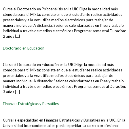
Cursa el Doctorado en Psicoanálisis en la UIC Elige la modalidad más
cómoda para ti: Mixta: consiste en que el estudiante realice actividades
presenciales y a la vez utilice medios electrónicos para trabajar de
manera individual A distancia: Sesiones calendarizadas en línea y trabajo
individual a través de medios electrónicos Programa: semestral Duración:
2 años […]
Doctorado en Educación
Cursa el Doctorado en Educación en la UIC Elige la modalidad más
cómoda para ti: Mixta: consiste en que el estudiante realice actividades
presenciales y a la vez utilice medios electrónicos para trabajar de
manera individual A distancia: Sesiones calendarizadas en línea y trabajo
individual a través de medios electrónicos Programa: semestral Duración:
3 años […]
Finanzas Estratégicas y Bursátiles
Cursa la especialidad en Finanzas Estratégicas y Bursátiles en la UIC. En la
Universidad Intercontinental es posible perfilar tu carrera profesional