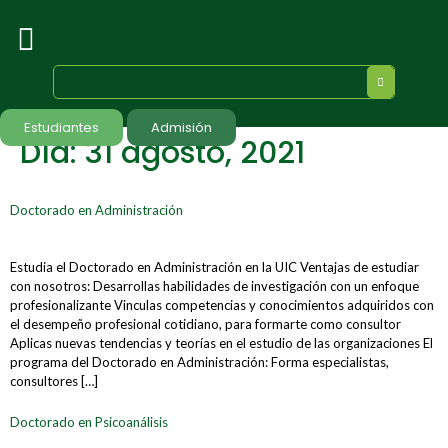
Estudiantes
Admisión
Día:
31 agosto, 2021
Doctorado en Administración
Estudia el Doctorado en Administración en la UIC Ventajas de estudiar
con nosotros: Desarrollas habilidades de investigación con un enfoque
profesionalizante Vinculas competencias y conocimientos adquiridos con
el desempeño profesional cotidiano, para formarte como consultor
Aplicas nuevas tendencias y teorías en el estudio de las organizaciones El
programa del Doctorado en Administración: Forma especialistas,
consultores […]
Doctorado en Psicoanálisis