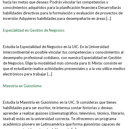
hacia las metas que deseas: Podrás vincular las competencias y
conocimientos adquiridos para la planificación financiera Desarrollarás
habilidades directivas para la formulación y evaluación de proyectos de
inversión Adquieres habilidades para desempeñarte en áreas […]
Especialidad en Gestión de Negocios
Estudia la Especialidad de Negocios en la UIC. En la Universidad
Intercontinental es posible vincular tus competencias y conocimientos al
desempeño profesional cotidiano, con nuestra Especialidad en Gestión
de Negocios. Elige la modalidad más cómoda para ti: Mixta: consiste en
que el estudiante realice actividades presenciales y a la vez utilice medios
electrónicos para trabajar […]
Maestría en Guionismo
Estudia la Maestría en Guionismo en la UIC. Si consideras que tienes
habilidades para ser escritor, te interesa contar historias y deseas
aprender a realizar guiones (cinematográfico, televisivo, técnico, literario,
teatral) estás en la universidad correcta. Te ofrecemos un programa
académico pionero en Latinoamérica que forma guionistas capaces de