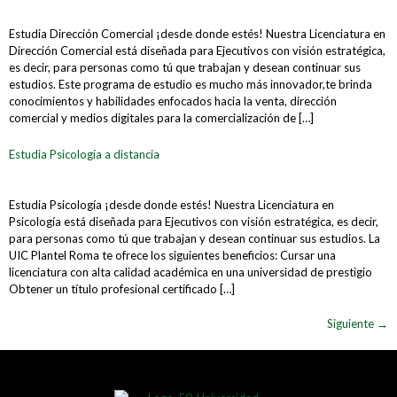
Estudia Dirección Comercial ¡desde donde estés! Nuestra Licenciatura en
Dirección Comercial está diseñada para Ejecutivos con visión estratégica,
es decir, para personas como tú que trabajan y desean continuar sus
estudios. Este programa de estudio es mucho más innovador,te brinda
conocimientos y habilidades enfocados hacia la venta, dirección
comercial y medios digitales para la comercialización de […]
Estudia Psicología a distancia
Estudia Psicología ¡desde donde estés! Nuestra Licenciatura en
Psicología está diseñada para Ejecutivos con visión estratégica, es decir,
para personas como tú que trabajan y desean continuar sus estudios. La
UIC Plantel Roma te ofrece los siguientes beneficios: Cursar una
licenciatura con alta calidad académica en una universidad de prestigio
Obtener un título profesional certificado […]
Siguiente
→