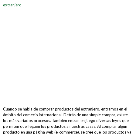
extranjero
Cuando se habla de comprar productos del extranjero, entramos en el
ámbito del comecio internacional. Detrás de una simple compra, existe
los más variados procesos. También entran en juego diversas leyes que
permiten que lleguen los productos a nuestras casas. Al comprar algún
producto en una página web (e-commerce), se cree que los productos ya