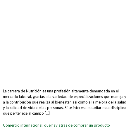
La carrera de Nutrición es una profesión altamente demandada en el
mercado laboral, gracias a la variedad de especializaciones que maneja y
a la contribución que realiza al bienestar, así como a la mejora de la salud
y la calidad de vida de las personas. Si te interesa estudiar esta disciplina
que pertenece al campo […]
Comercio internacional: qué hay atrás de comprar un producto