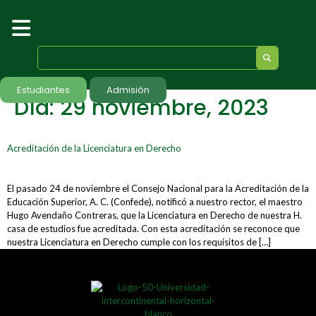
Estudiantes
Admisión
Día:
29 noviembre, 2023
Acreditación de la Licenciatura en Derecho
El pasado 24 de noviembre el Consejo Nacional para la Acreditación de la
Educación Superior, A. C. (Confede), notificó a nuestro rector, el maestro
Hugo Avendaño Contreras, que la Licenciatura en Derecho de nuestra H.
casa de estudios fue acreditada. Con esta acreditación se reconoce que
nuestra Licenciatura en Derecho cumple con los requisitos de […]