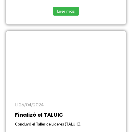
Leer más
26/04/2024
Finalizó el TALUIC
Concluyó el Taller de Líderes (TALUIC).