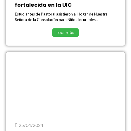
fortalecida en la UIC
Estudiantes de Pastoral asistieron al Hogar de Nuestra
Señora de la Consolación para Niños Incurables...
Leer más
25/04/2024