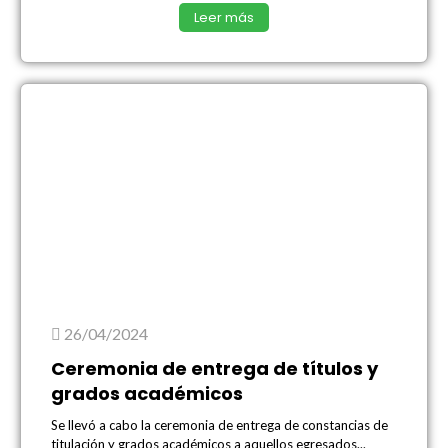
Leer más
26/04/2024
Ceremonia de entrega de títulos y
grados académicos
Se llevó a cabo la ceremonia de entrega de constancias de
titulación y grados académicos a aquellos egresados...