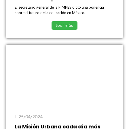
El secretario general de la FIMPES dictó una ponencia
sobre el futuro de la educación en México.
Leer más
25/04/2024
La Misión Urbana cada día más