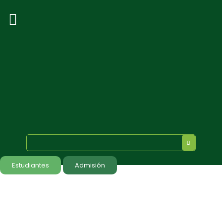
Estudiantes
Admisión