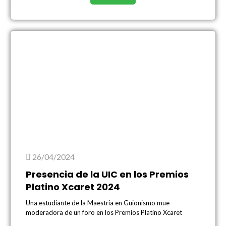
26/04/2024
Presencia de la UIC en los Premios
Platino Xcaret 2024
Una estudiante de la Maestría en Guionismo mue
moderadora de un foro en los Premios Platino Xcaret