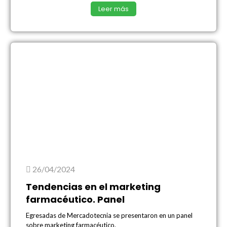
Leer más
26/04/2024
Tendencias en el marketing
farmacéutico. Panel
Egresadas de Mercadotecnia se presentaron en un panel
sobre marketing farmacéutico.