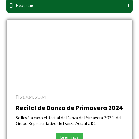
Reportaje
1
26/04/2024
Recital de Danza de Primavera 2024
Se llevó a cabo el Recital de Danza de Primavera 2024, del
Grupo Representativo de Danza Actual UIC.
Leer más