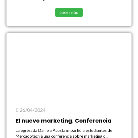
Leer más
26/04/2024
El nuevo marketing. Conferencia
La egresada Daniela Acosta impartió a estudiantes de
Mercadotecnia una conferencia sobre marketing d...