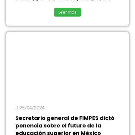
Leer más
25/04/2024
Secretario general de FIMPES dictó
ponencia sobre el futuro de la
educación superior en México