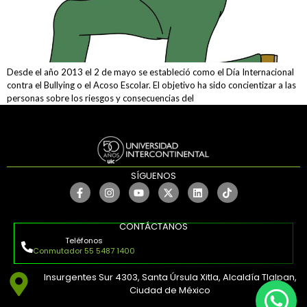
Desde el año 2013 el 2 de mayo se estableció como el Día Internacional
contra el Bullying o el Acoso Escolar. El objetivo ha sido concientizar a las
personas sobre los riesgos y consecuencias del
SÍGUENOS
CONTÁCTANOS
Teléfonos
Conmutador 55 5487 1400
Insurgentes Sur 4303, Santa Úrsula Xitla, Alcaldía Tlalpan,
Ciudad de México