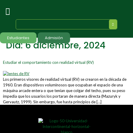
Estudiantes
Admisión
Día:
6 diciembre, 2024
Estudiar el comportamiento con realidad virtual (RV)
Los primeros visores de realidad virtual (RV) se crearon en la década de
1960. Eran dispositivos voluminosos que ocupaban el espacio de una
máquina arcade entera o que tenían que colgar del techo, pues su peso
impedía que los usuarios los portaran de manera directa (Mazuryk y
Gervautz, 1999). Sin embargo, fue hasta principios de […]