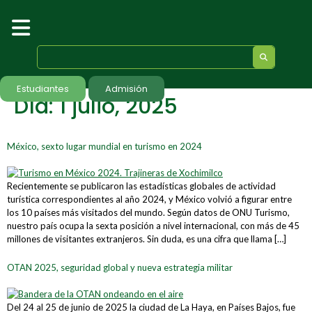
Estudiantes
Admisión
Día:
1 julio, 2025
México, sexto lugar mundial en turismo en 2024
Recientemente se publicaron las estadísticas globales de actividad
turística correspondientes al año 2024, y México volvió a figurar entre
los 10 países más visitados del mundo. Según datos de ONU Turismo,
nuestro país ocupa la sexta posición a nivel internacional, con más de 45
millones de visitantes extranjeros. Sin duda, es una cifra que llama […]
OTAN 2025, seguridad global y nueva estrategia militar
Del 24 al 25 de junio de 2025 la ciudad de La Haya, en Países Bajos, fue