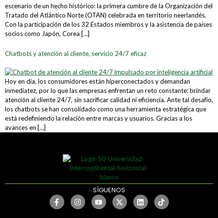
escenario de un hecho histórico: la primera cumbre de la Organización del
Tratado del Atlántico Norte (OTAN) celebrada en territorio neerlandés.
Con la participación de los 32 Estados miembros y la asistencia de países
socios como Japón, Corea […]
Chatbots y atención al cliente, servicio 24/7 eficaz
Hoy en día, los consumidores están hiperconectados y demandan
inmediatez, por lo que las empresas enfrentan un reto constante: brindar
atención al cliente 24/7, sin sacrificar calidad ni eficiencia. Ante tal desafío,
los chatbots se han consolidado como una herramienta estratégica que
está redefiniendo la relación entre marcas y usuarios. Gracias a los
avances en […]
SÍGUENOS