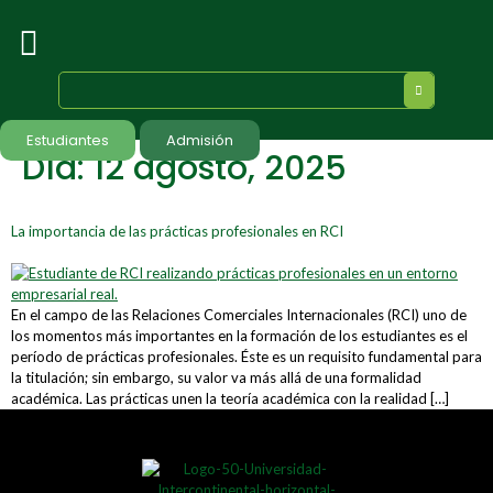
Estudiantes
Admisión
Día:
12 agosto, 2025
La importancia de las prácticas profesionales en RCI
En el campo de las Relaciones Comerciales Internacionales (RCI) uno de
los momentos más importantes en la formación de los estudiantes es el
período de prácticas profesionales. Éste es un requisito fundamental para
la titulación; sin embargo, su valor va más allá de una formalidad
académica. Las prácticas unen la teoría académica con la realidad […]