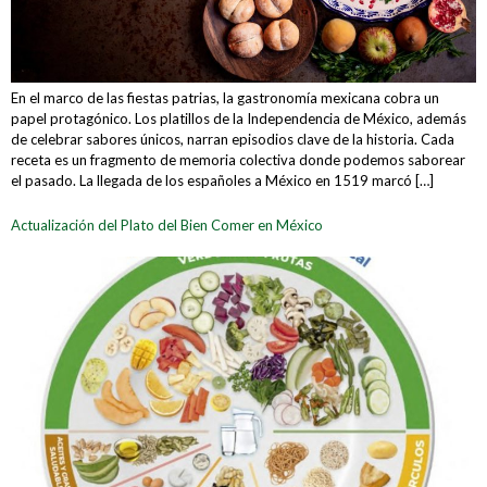
En el marco de las fiestas patrias, la gastronomía mexicana cobra un
papel protagónico. Los platillos de la Independencia de México, además
de celebrar sabores únicos, narran episodios clave de la historia. Cada
receta es un fragmento de memoria colectiva donde podemos saborear
el pasado. La llegada de los españoles a México en 1519 marcó […]
Actualización del Plato del Bien Comer en México