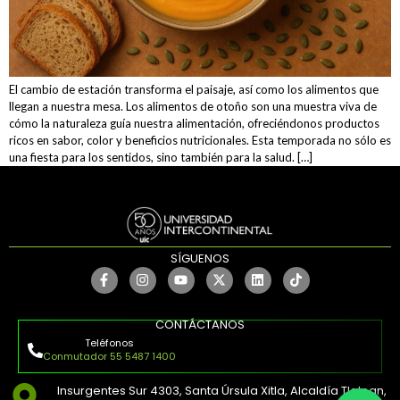
El cambio de estación transforma el paisaje, así como los alimentos que
llegan a nuestra mesa. Los alimentos de otoño son una muestra viva de
cómo la naturaleza guía nuestra alimentación, ofreciéndonos productos
ricos en sabor, color y beneficios nutricionales. Esta temporada no sólo es
una fiesta para los sentidos, sino también para la salud. […]
SÍGUENOS
CONTÁCTANOS
Teléfonos
Conmutador 55 5487 1400
Insurgentes Sur 4303, Santa Úrsula Xitla, Alcaldía Tlalpan,