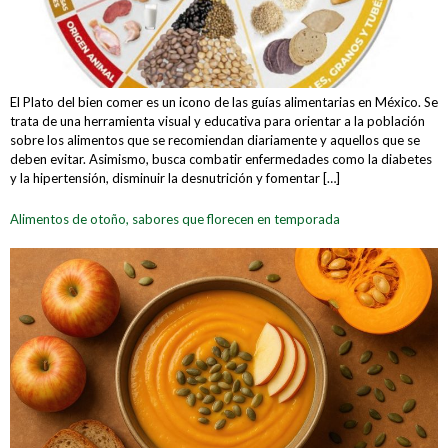
El Plato del bien comer es un icono de las guías alimentarias en México. Se
trata de una herramienta visual y educativa para orientar a la población
sobre los alimentos que se recomiendan diariamente y aquellos que se
deben evitar. Asimismo, busca combatir enfermedades como la diabetes
y la hipertensión, disminuir la desnutrición y fomentar […]
Alimentos de otoño, sabores que florecen en temporada