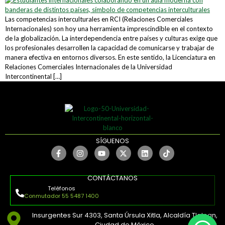
Las competencias interculturales en RCI (Relaciones Comerciales
Internacionales) son hoy una herramienta imprescindible en el contexto
de la globalización. La interdependencia entre países y culturas exige que
los profesionales desarrollen la capacidad de comunicarse y trabajar de
manera efectiva en entornos diversos. En este sentido, la Licenciatura en
Relaciones Comerciales Internacionales de la Universidad
Intercontinental […]
SÍGUENOS
CONTÁCTANOS
Teléfonos
Conmutador 55 5487 1400
Insurgentes Sur 4303, Santa Úrsula Xitla, Alcaldía Tlalpan,
Ciudad de México