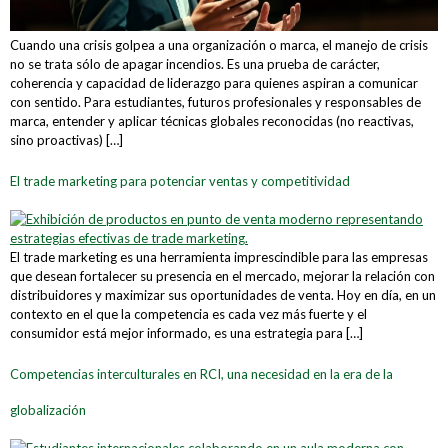
Cuando una crisis golpea a una organización o marca, el manejo de crisis
no se trata sólo de apagar incendios. Es una prueba de carácter,
coherencia y capacidad de liderazgo para quienes aspiran a comunicar
con sentido. Para estudiantes, futuros profesionales y responsables de
marca, entender y aplicar técnicas globales reconocidas (no reactivas,
sino proactivas) […]
El trade marketing para potenciar ventas y competitividad
El trade marketing es una herramienta imprescindible para las empresas
que desean fortalecer su presencia en el mercado, mejorar la relación con
distribuidores y maximizar sus oportunidades de venta. Hoy en día, en un
contexto en el que la competencia es cada vez más fuerte y el
consumidor está mejor informado, es una estrategia para […]
Competencias interculturales en RCI, una necesidad en la era de la
globalización