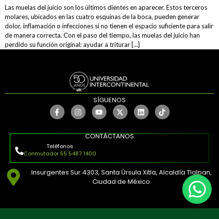
Las muelas del juicio son los últimos dientes en aparecer. Estos terceros
molares, ubicados en las cuatro esquinas de la boca, pueden generar
dolor, inflamación o infecciones si no tienen el espacio suficiente para salir
de manera correcta. Con el paso del tiempo, las muelas del juicio han
perdido su función original: ayudar a triturar […]
SÍGUENOS
CONTÁCTANOS
Teléfonos
Conmutador 55 5487 1400
Insurgentes Sur 4303, Santa Úrsula Xitla, Alcaldía Tlalpan,
Ciudad de México