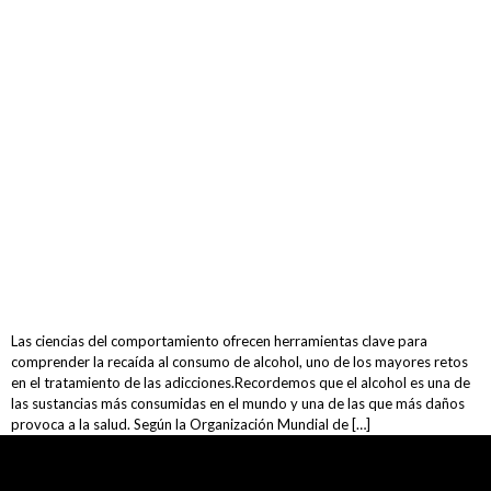
Las ciencias del comportamiento ofrecen herramientas clave para
comprender la recaída al consumo de alcohol, uno de los mayores retos
en el tratamiento de las adicciones.Recordemos que el alcohol es una de
las sustancias más consumidas en el mundo y una de las que más daños
provoca a la salud. Según la Organización Mundial de […]