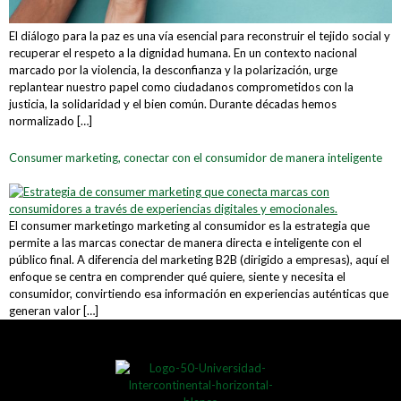
El diálogo para la paz es una vía esencial para reconstruir el tejido social y
recuperar el respeto a la dignidad humana. En un contexto nacional
marcado por la violencia, la desconfianza y la polarización, urge
replantear nuestro papel como ciudadanos comprometidos con la
justicia, la solidaridad y el bien común. Durante décadas hemos
normalizado […]
Consumer marketing, conectar con el consumidor de manera inteligente
El consumer marketingo marketing al consumidor es la estrategia que
permite a las marcas conectar de manera directa e inteligente con el
público final. A diferencia del marketing B2B (dirigido a empresas), aquí el
enfoque se centra en comprender qué quiere, siente y necesita el
consumidor, convirtiendo esa información en experiencias auténticas que
generan valor […]