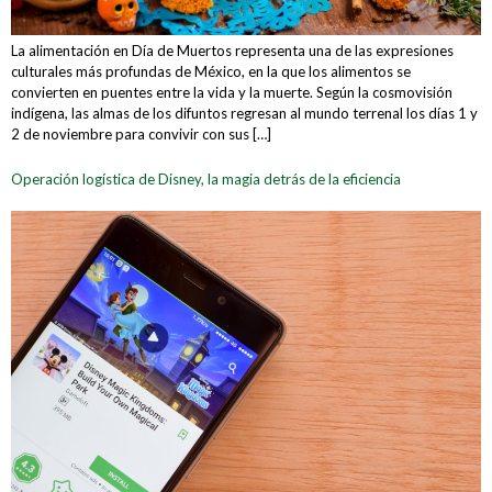
La alimentación en Día de Muertos representa una de las expresiones
culturales más profundas de México, en la que los alimentos se
convierten en puentes entre la vida y la muerte. Según la cosmovisión
indígena, las almas de los difuntos regresan al mundo terrenal los días 1 y
2 de noviembre para convivir con sus […]
Operación logística de Disney, la magia detrás de la eficiencia