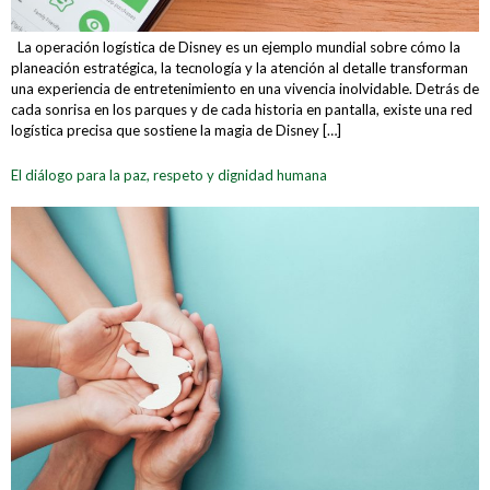
La operación logística de Disney es un ejemplo mundial sobre cómo la
planeación estratégica, la tecnología y la atención al detalle transforman
una experiencia de entretenimiento en una vivencia inolvidable. Detrás de
cada sonrisa en los parques y de cada historia en pantalla, existe una red
logística precisa que sostiene la magia de Disney […]
El diálogo para la paz, respeto y dignidad humana