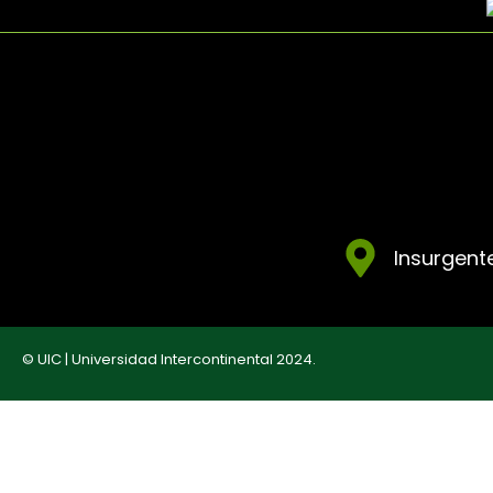
Insurgente
© UIC | Universidad Intercontinental 2024.