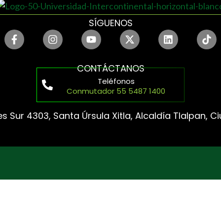
SÍGUENOS
CONTÁCTANOS
Teléfonos
Conmutador 55 5487 1400
s Sur 4303, Santa Úrsula Xitla, Alcaldía Tlalpan, 