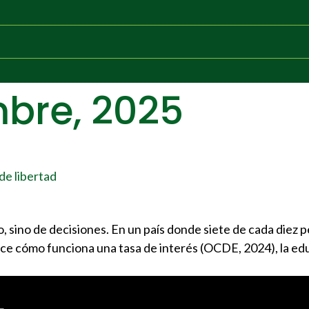
mbre, 2025
de libertad
o, sino de decisiones. En un país donde siete de cada diez 
ce cómo funciona una tasa de interés (OCDE, 2024), la edu