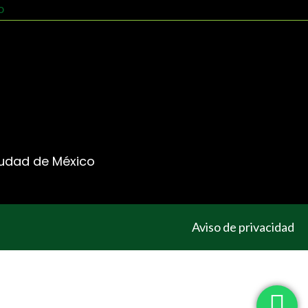
Ciudad de México
Aviso de privacidad