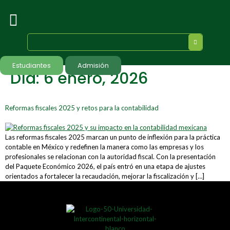
Estudiantes
Admisión
Día:
6 enero, 2026
Reformas fiscales 2025 y retos para la contabilidad
Las reformas fiscales 2025 marcan un punto de inflexión para la práctica
contable en México y redefinen la manera como las empresas y los
profesionales se relacionan con la autoridad fiscal. Con la presentación
del Paquete Económico 2026, el país entró en una etapa de ajustes
orientados a fortalecer la recaudación, mejorar la fiscalización y […]