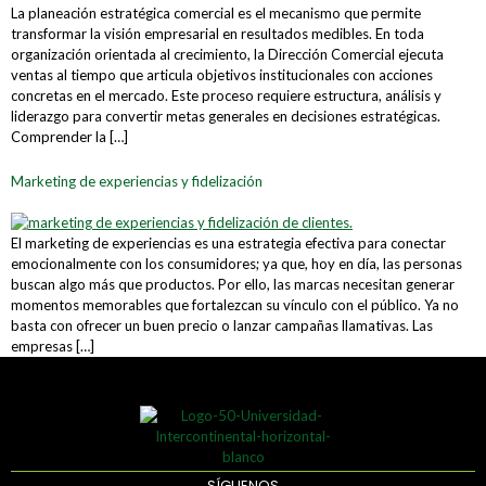
La planeación estratégica comercial es el mecanismo que permite
transformar la visión empresarial en resultados medibles. En toda
organización orientada al crecimiento, la Dirección Comercial ejecuta
ventas al tiempo que articula objetivos institucionales con acciones
concretas en el mercado. Este proceso requiere estructura, análisis y
liderazgo para convertir metas generales en decisiones estratégicas.
Comprender la […]
Marketing de experiencias y fidelización
El marketing de experiencias es una estrategia efectiva para conectar
emocionalmente con los consumidores; ya que, hoy en día, las personas
buscan algo más que productos. Por ello, las marcas necesitan generar
momentos memorables que fortalezcan su vínculo con el público. Ya no
basta con ofrecer un buen precio o lanzar campañas llamativas. Las
empresas […]
SÍGUENOS