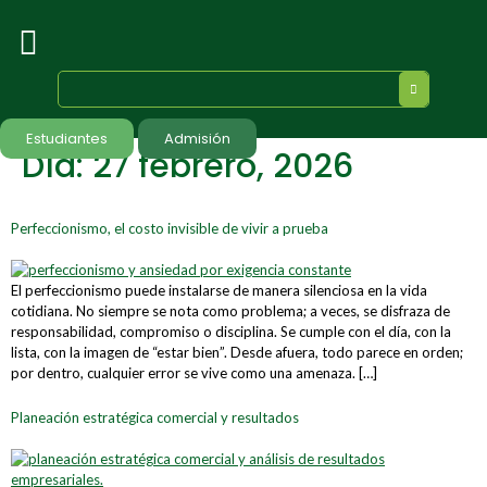
Estudiantes
Admisión
Día:
27 febrero, 2026
Perfeccionismo, el costo invisible de vivir a prueba
El perfeccionismo puede instalarse de manera silenciosa en la vida
cotidiana. No siempre se nota como problema; a veces, se disfraza de
responsabilidad, compromiso o disciplina. Se cumple con el día, con la
lista, con la imagen de “estar bien”. Desde afuera, todo parece en orden;
por dentro, cualquier error se vive como una amenaza. […]
Planeación estratégica comercial y resultados