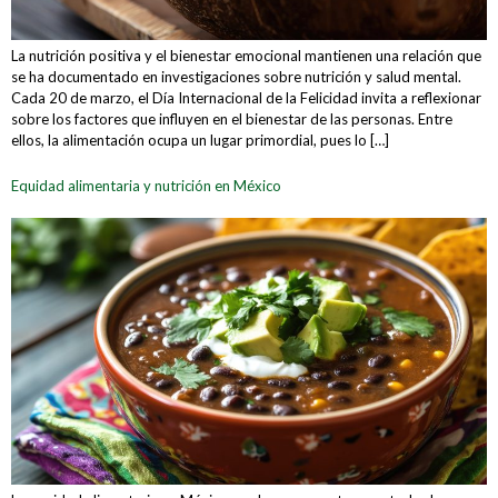
La nutrición positiva y el bienestar emocional mantienen una relación que
se ha documentado en investigaciones sobre nutrición y salud mental.
Cada 20 de marzo, el Día Internacional de la Felicidad invita a reflexionar
sobre los factores que influyen en el bienestar de las personas. Entre
ellos, la alimentación ocupa un lugar primordial, pues lo […]
Equidad alimentaria y nutrición en México