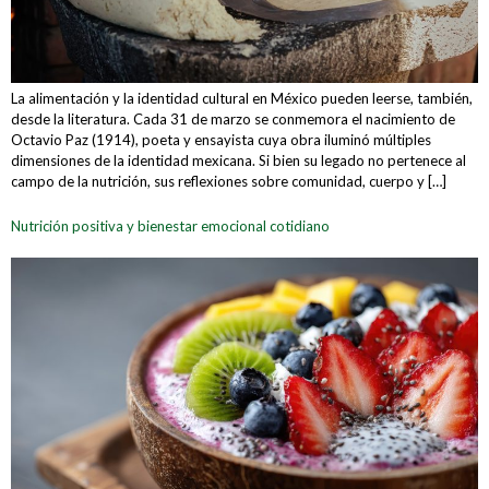
La alimentación y la identidad cultural en México pueden leerse, también,
desde la literatura. Cada 31 de marzo se conmemora el nacimiento de
Octavio Paz (1914), poeta y ensayista cuya obra iluminó múltiples
dimensiones de la identidad mexicana. Si bien su legado no pertenece al
campo de la nutrición, sus reflexiones sobre comunidad, cuerpo y […]
Nutrición positiva y bienestar emocional cotidiano