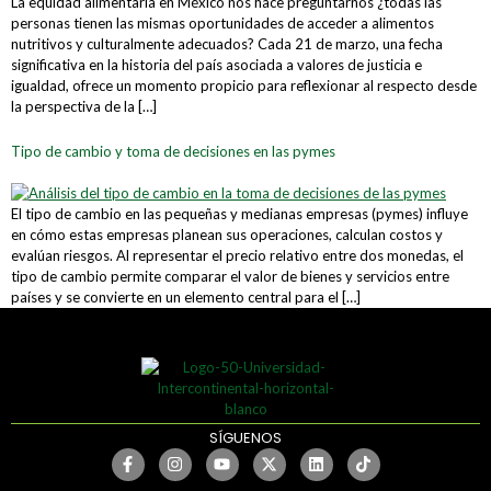
La equidad alimentaria en México nos hace preguntarnos ¿todas las
personas tienen las mismas oportunidades de acceder a alimentos
nutritivos y culturalmente adecuados? Cada 21 de marzo, una fecha
significativa en la historia del país asociada a valores de justicia e
igualdad, ofrece un momento propicio para reflexionar al respecto desde
la perspectiva de la […]
Tipo de cambio y toma de decisiones en las pymes
El tipo de cambio en las pequeñas y medianas empresas (pymes) influye
en cómo estas empresas planean sus operaciones, calculan costos y
evalúan riesgos. Al representar el precio relativo entre dos monedas, el
tipo de cambio permite comparar el valor de bienes y servicios entre
países y se convierte en un elemento central para el […]
SÍGUENOS