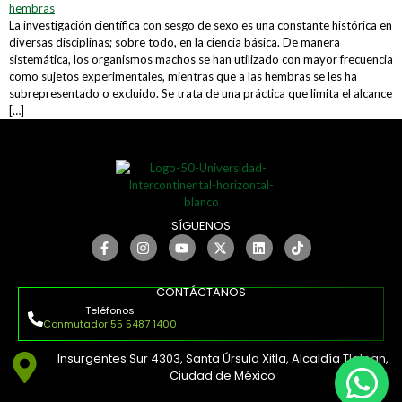
La investigación científica con sesgo de sexo es una constante histórica en
diversas disciplinas; sobre todo, en la ciencia básica. De manera
sistemática, los organismos machos se han utilizado con mayor frecuencia
como sujetos experimentales, mientras que a las hembras se les ha
subrepresentado o excluido. Se trata de una práctica que limita el alcance
[…]
SÍGUENOS
CONTÁCTANOS
Teléfonos
Conmutador 55 5487 1400
Insurgentes Sur 4303, Santa Úrsula Xitla, Alcaldía Tlalpan,
Ciudad de México