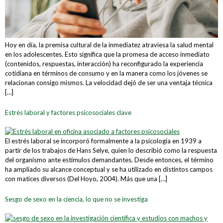
Hoy en día, la premisa cultural de la inmediatez atraviesa la salud mental
en los adolescentes. Esto significa que la promesa de acceso inmediato
(contenidos, respuestas, interacción) ha reconfigurado la experiencia
cotidiana en términos de consumo y en la manera como los jóvenes se
relacionan consigo mismos. La velocidad dejó de ser una ventaja técnica
[…]
Estrés laboral y factores psicosociales clave
El estrés laboral se incorporó formalmente a la psicología en 1939 a
partir de los trabajos de Hans Selye, quien lo describió como la respuesta
del organismo ante estímulos demandantes. Desde entonces, el término
ha ampliado su alcance conceptual y se ha utilizado en distintos campos
con matices diversos (Del Hoyo, 2004). Más que una […]
Sesgo de sexo en la ciencia, lo que no se investiga