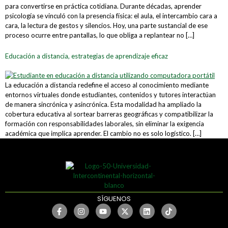
para convertirse en práctica cotidiana. Durante décadas, aprender
psicología se vinculó con la presencia física: el aula, el intercambio cara a
cara, la lectura de gestos y silencios. Hoy, una parte sustancial de ese
proceso ocurre entre pantallas, lo que obliga a replantear no […]
Educación a distancia, estrategias de aprendizaje eficaz
La educación a distancia redefine el acceso al conocimiento mediante
entornos virtuales donde estudiantes, contenidos y tutores interactúan
de manera sincrónica y asincrónica. Esta modalidad ha ampliado la
cobertura educativa al sortear barreras geográficas y compatibilizar la
formación con responsabilidades laborales, sin eliminar la exigencia
académica que implica aprender. El cambio no es solo logístico. […]
SÍGUENOS