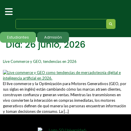
Estudiantes
Admisión
Día:
26 junio, 2026
Live Commerce y GEO, tendencias en 2026
El live commerce y la Optimización para Motores Generativos (GEO, por
sus siglas en inglés) están cambiando cómo las marcas atraen clientes,
construyen confianza y generan ventas. Mientras las transmisiones en
vivo convierten la interacción en compras inmediatas, los motores
generativos definen de qué manera las personas encuentran información
y toman decisiones de consumo. La […]