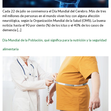
Cada 22 de julio se conmemora el Día Mundial del Cerebro. Más de tres
mil millones de personas en el mundo viven hoy con alguna afección
neurológica, según la Organización Mundial de la Salud (OMS). La buena
noticia: hasta el 90 por ciento (%) de los ictus y el 40% de los casos de
demencia […]
Día Mundial de la Población, qué significa para la nutrición y la seguridad
alimentaria