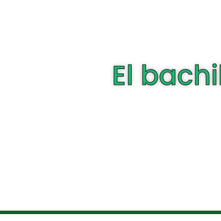
El bachi