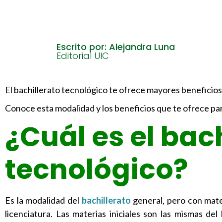
Escrito por: Alejandra Luna
Editorial UIC
El bachillerato tecnológico te ofrece mayores beneficio
Conoce esta modalidad y los beneficios que te ofrece para
¿Cuál es el bac
tecnológico?
Es la modalidad del
bachillerato
general, pero con mat
licenciatura. Las materias iniciales son las mismas del