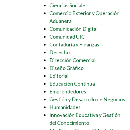
Ciencias Sociales
Comercio Exterior y Operación
Aduanera
Comunicación Digital
Comunidad UIC
Contaduría y Finanzas
Derecho
Dirección Comercial
Diseño Gráfico
Editorial
Educación Continua
Emprendedores
Gestión y Desarrollo de Negocios
Humanidades
Innovación Educativa y Gestión
del Conocimiento