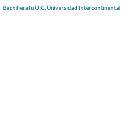
Bachillerato UIC,
Universidad Intercontinental