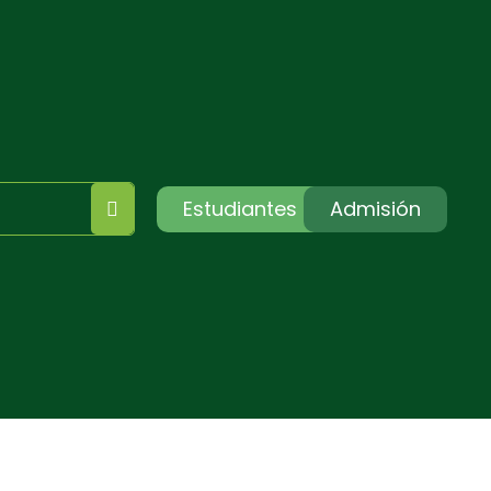
Estudiantes
Admisión