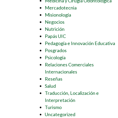
Medicina y Cirugía Odontológica
Mercadotecnia
Misionología
Negocios
Nutrición
Papás UIC
Pedagogía e Innovación Educativa
Posgrados
Psicología
Relaciones Comerciales
Internacionales
Reseñas
Salud
Traducción, Localización e
Interpretación
Turismo
Uncategorized