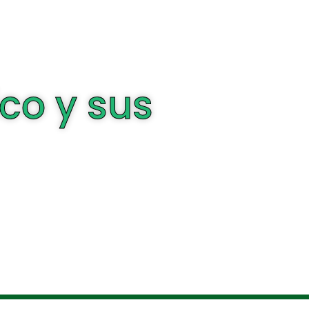
ico y sus