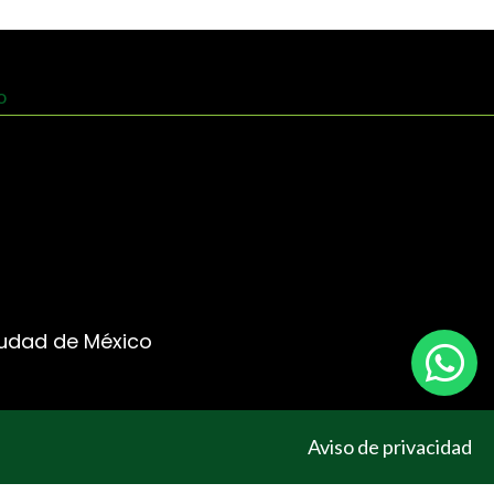
Ciudad de México
Aviso de privacidad