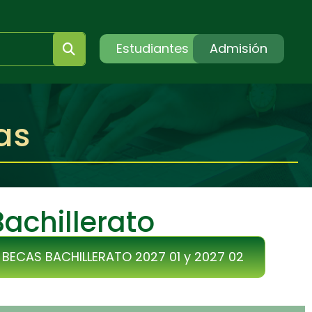
Estudiantes
Admisión
as
Bachillerato
ECAS BACHILLERATO 2027 01 y 2027 02