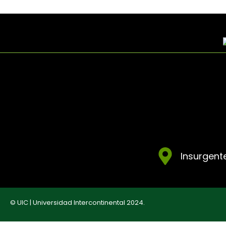
Insurgente
© UIC | Universidad Intercontinental 2024.