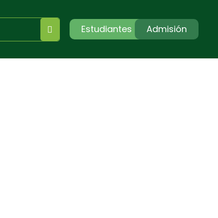
Estudiantes
Admisión