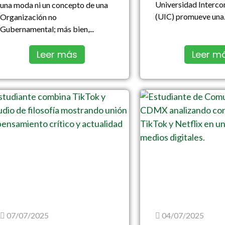
Universidad Interco
una moda ni un concepto de una
(UIC) promueve una.
Organización no
Gubernamental; más bien,...
Leer más
Leer m
07/07/2025
04/07/2025