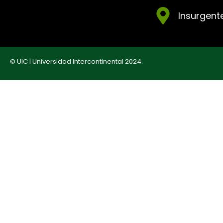
Insurgente
© UIC | Universidad Intercontinental 2024.