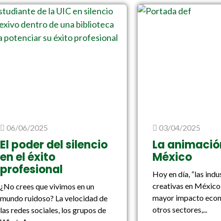
06/06/2025
03/04/2025
El poder del silencio
La animació
en el éxito
México
profesional
Hoy en día, “las indu
creativas en México
¿No crees que vivimos en un
mayor impacto eco
mundo ruidoso? La velocidad de
otros sectores,...
las redes sociales, los grupos de