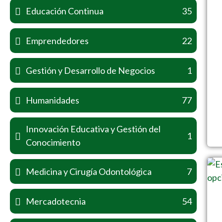
Educación Continua
35
Emprendedores
22
Gestión y Desarrollo de Negocios
1
Humanidades
77
Innovación Educativa y Gestión del
1
Conocimiento
Medicina y Cirugía Odontológica
7
Mercadotecnia
54