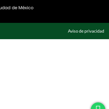
Ciudad de México
Aviso de privacidad