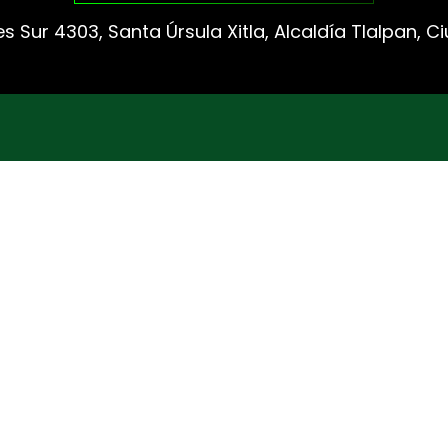
s Sur 4303, Santa Úrsula Xitla, Alcaldía Tlalpan, 