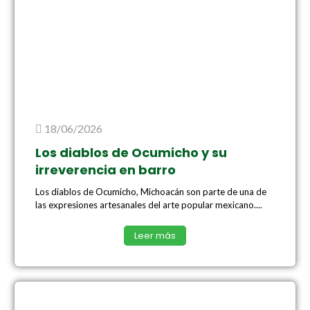
18/06/2026
Los diablos de Ocumicho y su
irreverencia en barro
Los diablos de Ocumicho, Michoacán son parte de una de
las expresiones artesanales del arte popular mexicano....
Leer más