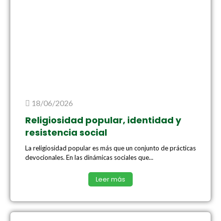
18/06/2026
Religiosidad popular, identidad y
resistencia social
La religiosidad popular es más que un conjunto de prácticas
devocionales. En las dinámicas sociales que...
Leer más