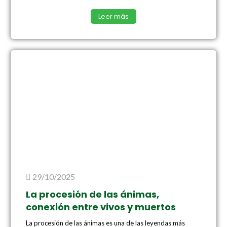
Leer más
29/10/2025
La procesión de las ánimas,
conexión entre vivos y muertos
La procesión de las ánimas es una de las leyendas más