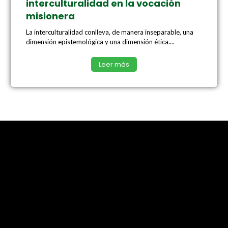
interculturalidad en la vocación
misionera
La interculturalidad conlleva, de manera inseparable, una
dimensión epistemológica y una dimensión ética....
Leer más