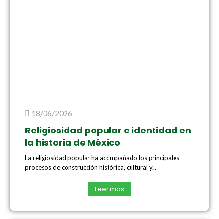
18/06/2026
Religiosidad popular e identidad en
la historia de México
La religiosidad popular ha acompañado los principales
procesos de construcción histórica, cultural y...
Leer más