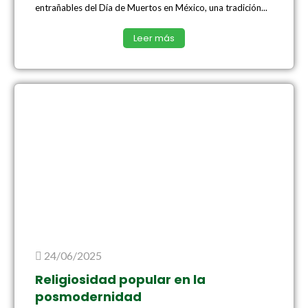
entrañables del Día de Muertos en México, una tradición...
Leer más
24/06/2025
Religiosidad popular en la
posmodernidad