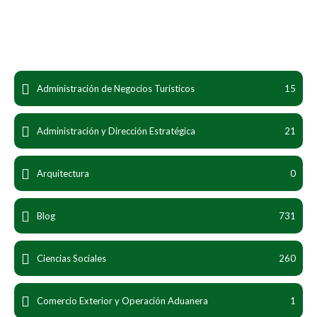
Administración de Negocios Turísticos
15
Administración y Dirección Estratégica
21
Arquitectura
0
Blog
731
Ciencias Sociales
260
Comercio Exterior y Operación Aduanera
1