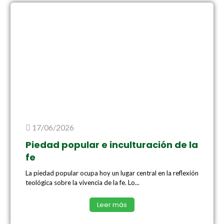
17/06/2026
Piedad popular e inculturación de la
fe
La piedad popular ocupa hoy un lugar central en la reflexión
teológica sobre la vivencia de la fe. Lo...
Leer más