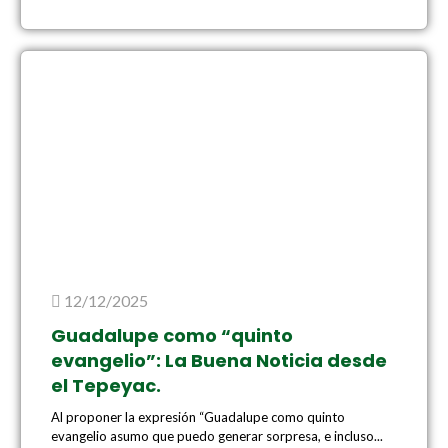
12/12/2025
Guadalupe como “quinto
evangelio”: La Buena Noticia desde
el Tepeyac.
Al proponer la expresión “Guadalupe como quinto
evangelio asumo que puedo generar sorpresa, e incluso...