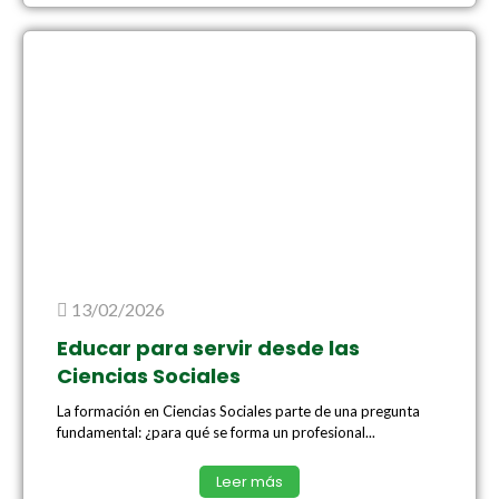
13/02/2026
Educar para servir desde las
Ciencias Sociales
La formación en Ciencias Sociales parte de una pregunta
fundamental: ¿para qué se forma un profesional...
Leer más