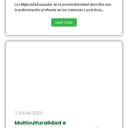
La religiosidad popular en la posmodernidad describe una
transformación profunda en las creencias y prácticas...
Leer más
20/06/2025
Multiculturalidad e