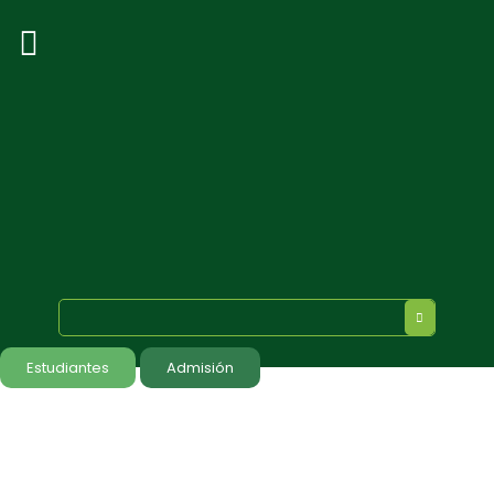
Estudiantes
Admisión