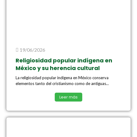
19/06/2026
Religiosidad popular indígena en
México y su herencia cultural
La religiosidad popular indígena en México conserva
elementos tanto del cristianismo como de antiguas...
Leer más