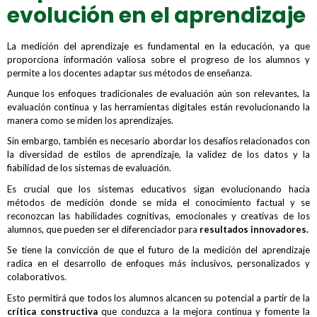
evolución en el aprendizaje
La medición del aprendizaje es fundamental en la educación, ya que
proporciona información valiosa sobre el progreso de los alumnos y
permite a los docentes adaptar sus métodos de enseñanza.
Aunque los enfoques tradicionales de evaluación aún son relevantes, la
evaluación continua y las herramientas digitales están revolucionando la
manera como se miden los aprendizajes.
Sin embargo, también es necesario abordar los desafíos relacionados con
la diversidad de estilos de aprendizaje, la validez de los datos y la
fiabilidad de los sistemas de evaluación.
Es crucial que los sistemas educativos sigan evolucionando hacia
métodos de medición donde se mida el conocimiento factual y se
reconozcan las habilidades cognitivas, emocionales y creativas de los
alumnos, que pueden ser el diferenciador para
resultados innovadores.
Se tiene la convicción de que el futuro de la medición del aprendizaje
radica en el desarrollo de enfoques más inclusivos, personalizados y
colaborativos.
Esto permitirá que todos los alumnos alcancen su potencial a partir de la
crítica constructiva
que conduzca a la mejora continua y fomente la