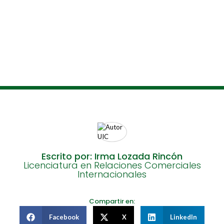
Escrito por: Irma Lozada Rincón
Licenciatura en Relaciones Comerciales
Internacionales
Compartir en:
Facebook
X
LinkedIn