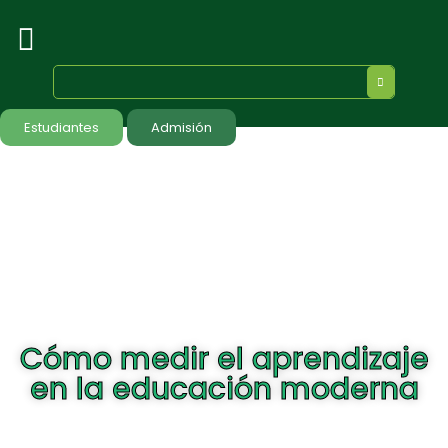
Estudiantes
Admisión
Cómo medir el aprendizaje
en la educación moderna