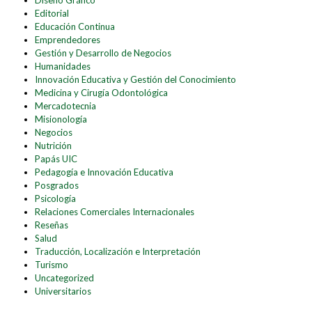
Editorial
Educación Continua
Emprendedores
Gestión y Desarrollo de Negocios
Humanidades
Innovación Educativa y Gestión del Conocimiento
Medicina y Cirugía Odontológica
Mercadotecnia
Misionología
Negocios
Nutrición
Papás UIC
Pedagogía e Innovación Educativa
Posgrados
Psicología
Relaciones Comerciales Internacionales
Reseñas
Salud
Traducción, Localización e Interpretación
Turismo
Uncategorized
Universitarios