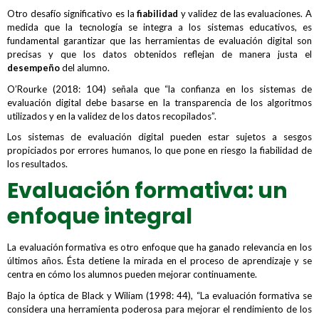
Otro desafío significativo es la
fiabilidad
y validez de las evaluaciones. A
medida que la tecnología se integra a los sistemas educativos, es
fundamental garantizar que las herramientas de evaluación digital son
precisas y que los datos obtenidos reflejan de manera justa el
desempeño
del alumno.
O’Rourke (2018: 104) señala que “la confianza en los sistemas de
evaluación digital debe basarse en la transparencia de los algoritmos
utilizados y en la validez de los datos recopilados”.
Los sistemas de evaluación digital pueden estar sujetos a sesgos
propiciados por errores humanos, lo que pone en riesgo la fiabilidad de
los resultados.
Evaluación formativa: un
enfoque integral
La evaluación formativa es otro enfoque que ha ganado relevancia en los
últimos años. Ésta detiene la mirada en el proceso de aprendizaje y se
centra en cómo los alumnos pueden mejorar continuamente.
Bajo la óptica de Black y Wiliam (1998: 44), “La evaluación formativa se
considera una herramienta poderosa para mejorar el rendimiento de los