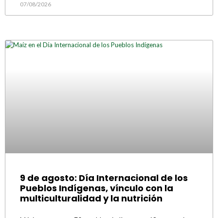
07/08/2026
9 de agosto: Día Internacional de los
Pueblos Indígenas, vínculo con la
multiculturalidad y la nutrición