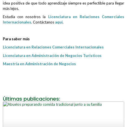
idea positiva de que todo aprendizaje siempre es perfectible para llegar
más lejos.
Estudia con nosotros la
Licenciatura en Relaciones Comerciales
Internacionales
. Contáctanos
aquí
.
Para saber más
Licenciatura en Relaciones Comerciales Internacionales
Licenciatura en Administración de Negocios Turísticos
Maestría en Administración de Negocios
Últimas publicaciones: