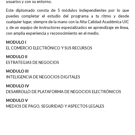
usuarios y con su entorno.
Este diplomado consta de 5 módulos independientes por lo que
puedes completar el estudio del programa a tu ritmo y desde
cualquier lugar, siempre de la mano con la Alta Calidad Académica UIC
y de un equipo de instructores especializados en aprendizaje en línea,
con amplia experiencia y reconocimiento en el medio.
MODULO I
EL COMERCIO ELECTRÓNICO Y SUS RECURSOS
MODULO II
ESTRATEGIAS DE NEGOCIOS
MODULO III
INTELIGENCIA DE NEGOCIOS DIGITALES
MODULO IV
DESARROLLO DE PLATAFORMA DE NEGOCIOS ELECTRÓNICOS
MODULO V
MEDIOS DE PAGO, SEGURIDAD Y ASPECTOS LEGALES