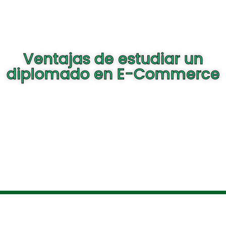
Ventajas de estudiar un
diplomado en E-Commerce