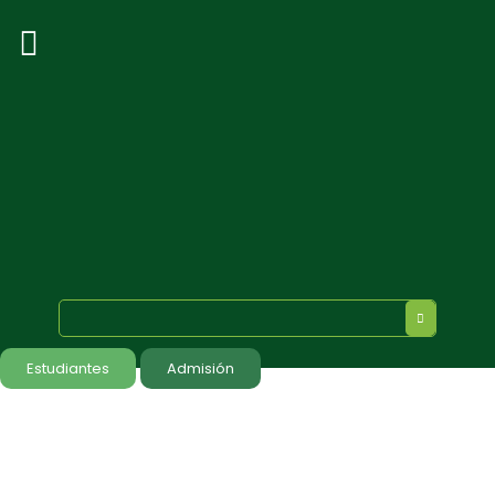
Estudiantes
Admisión