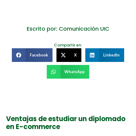
Escrito por: Comunicación UIC
Compartir en:
Facebook
X
LinkedIn
WhatsApp
Ventajas de estudiar un diplomado
en E-commerce