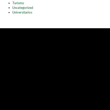
Turismo
Uncategorized
Universitarios