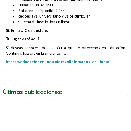
Clases 100% en línea
Plataforma disponible 24/7
Recibes aval universitario y valor curricular
Sistema de inscripción en línea
Sí. En la UIC es posible.
Tu lugar está aquí.
Si deseas conocer toda la oferta que te ofrecemos en Educación
Continua, haz clic en la siguiente liga.
https://educacionenlinea.uic.mx/diplomados-en-linea/
Últimas publicaciones: