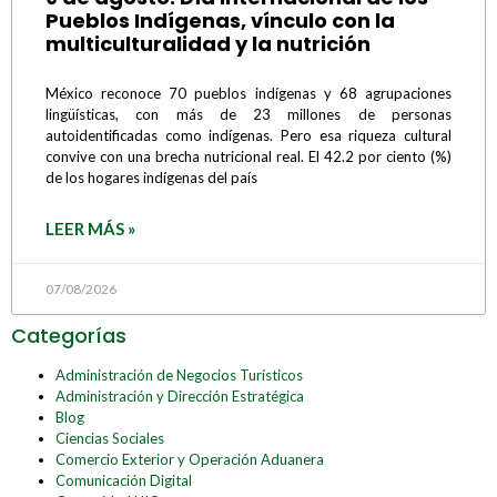
Pueblos Indígenas, vínculo con la
multiculturalidad y la nutrición
México reconoce 70 pueblos indígenas y 68 agrupaciones
lingüísticas, con más de 23 millones de personas
autoidentificadas como indígenas. Pero esa riqueza cultural
convive con una brecha nutricional real. El 42.2 por ciento (%)
de los hogares indígenas del país
LEER MÁS »
07/08/2026
Categorías
Administración de Negocios Turísticos
Administración y Dirección Estratégica
Blog
Ciencias Sociales
Comercio Exterior y Operación Aduanera
Comunicación Digital