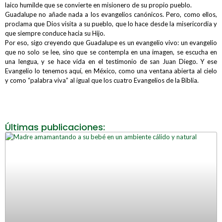
laico humilde que se convierte en misionero de su propio pueblo.
Guadalupe no añade nada a los evangelios canónicos. Pero, como ellos,
proclama que Dios visita a su pueblo, que lo hace desde la misericordia y
que siempre conduce hacia su Hijo.
Por eso, sigo creyendo que Guadalupe es un evangelio vivo: un evangelio
que no solo se lee, sino que se contempla en una imagen, se escucha en
una lengua, y se hace vida en el testimonio de san Juan Diego. Y ese
Evangelio lo tenemos aquí, en México, como una ventana abierta al cielo
y como “palabra viva” al igual que los cuatro Evangelios de la Biblia.
Últimas publicaciones: