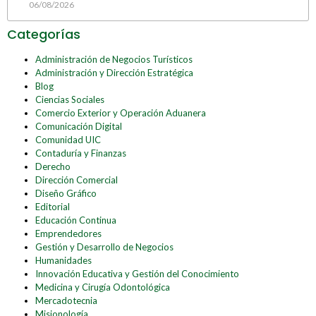
06/08/2026
Categorías
Administración de Negocios Turísticos
Administración y Dirección Estratégica
Blog
Ciencias Sociales
Comercio Exterior y Operación Aduanera
Comunicación Digital
Comunidad UIC
Contaduría y Finanzas
Derecho
Dirección Comercial
Diseño Gráfico
Editorial
Educación Continua
Emprendedores
Gestión y Desarrollo de Negocios
Humanidades
Innovación Educativa y Gestión del Conocimiento
Medicina y Cirugía Odontológica
Mercadotecnia
Misionología