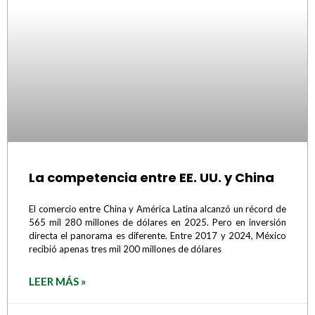
La competencia entre EE. UU. y China
El comercio entre China y América Latina alcanzó un récord de
565 mil 280 millones de dólares en 2025. Pero en inversión
directa el panorama es diferente. Entre 2017 y 2024, México
recibió apenas tres mil 200 millones de dólares
LEER MÁS »