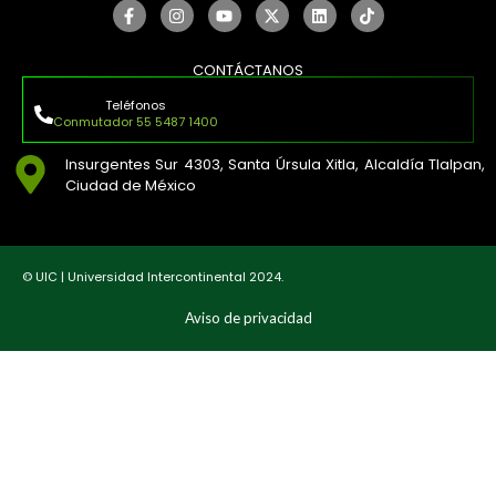
CONTÁCTANOS
Teléfonos
Conmutador 55 5487 1400
Insurgentes Sur 4303, Santa Úrsula Xitla, Alcaldía Tlalpan,
Ciudad de México
© UIC | Universidad Intercontinental 2024.
Aviso de privacidad