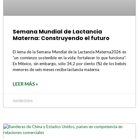
Semana Mundial de Lactancia
Materna: Construyendo el futuro
El lema de la Semana Mundial de la Lactancia Materna2026 es
“un comienzo sostenible en la vida: fortalecer lo que funciona”.
En México, sin embargo, sólo 34.2 por ciento (%) de los bebés
menores de seis meses recibe lactancia materna
LEER MÁS »
06/08/2026