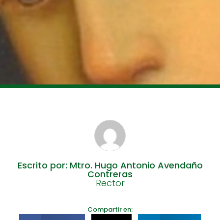
Escrito por: Mtro. Hugo Antonio Avendaño
Contreras
Rector
Compartir en: