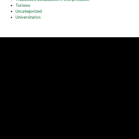
Turismo
Uncategorized
Universitarios