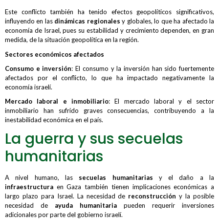
Este conflicto también ha tenido efectos geopolíticos significativos,
influyendo en las
dinámicas regionales
y globales, lo que ha afectado la
economía de Israel, pues su estabilidad y crecimiento dependen, en gran
medida, de la situación geopolítica en la región.
Sectores económicos afectados
Consumo e inversión
: El consumo y la inversión han sido fuertemente
afectados por el conflicto, lo que ha impactado negativamente la
economía israelí.
Mercado laboral e inmobiliario
: El mercado laboral y el sector
inmobiliario han sufrido graves consecuencias, contribuyendo a la
inestabilidad económica en el país.
La guerra y sus secuelas
humanitarias
A nivel humano, las
secuelas humanitarias
y el daño a la
infraestructura
en Gaza también tienen implicaciones económicas a
largo plazo para Israel. La necesidad de
reconstrucción
y la posible
necesidad de
ayuda humanitaria
pueden requerir inversiones
adicionales por parte del gobierno israelí.