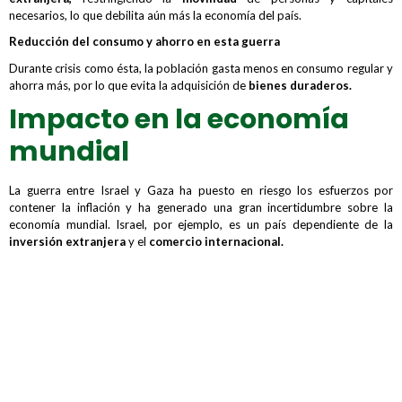
necesarios, lo que debilita aún más la economía del país.
Reducción del consumo y ahorro en esta guerra
Durante crisis como ésta, la población gasta menos en consumo regular y
ahorra más, por lo que evita la adquisición de
bienes duraderos.
Impacto en la economía
mundial
La guerra entre Israel y Gaza ha puesto en riesgo los esfuerzos por
contener la inflación y ha generado una gran incertidumbre sobre la
economía mundial. Israel, por ejemplo, es un país dependiente de la
inversión extranjera
y el
comercio internacional.