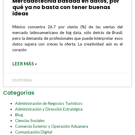
Mercadotecnia basada en datos, por
qué ya no basta con tener buenas
ideas
México concentra 26.7 por ciento (%) de las ventas del
mercado latinoamericano de big data, sólo detrás de Brasil;
pero la demanda de profesionales que puede interpretar esos
datos supera con creces la oferta. La creatividad aún es el
corazón
LEER MÁS »
31/07/2026
Categorías
Administración de Negocios Turísticos
Administración y Dirección Estratégica
Blog
Ciencias Sociales
Comercio Exterior y Operación Aduanera
Comunicación Digital