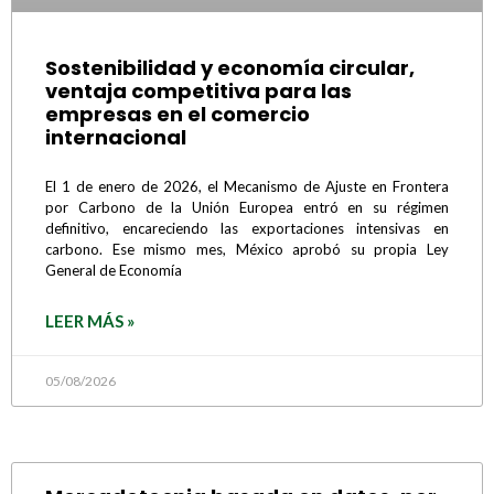
Sostenibilidad y economía circular,
ventaja competitiva para las
empresas en el comercio
internacional
El 1 de enero de 2026, el Mecanismo de Ajuste en Frontera
por Carbono de la Unión Europea entró en su régimen
definitivo, encareciendo las exportaciones intensivas en
carbono. Ese mismo mes, México aprobó su propia Ley
General de Economía
LEER MÁS »
05/08/2026