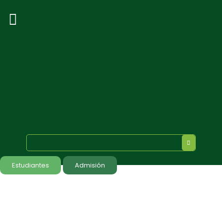
Estudiantes
Admisión