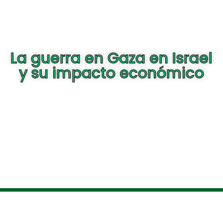
La guerra en Gaza en Israel
y su impacto económico