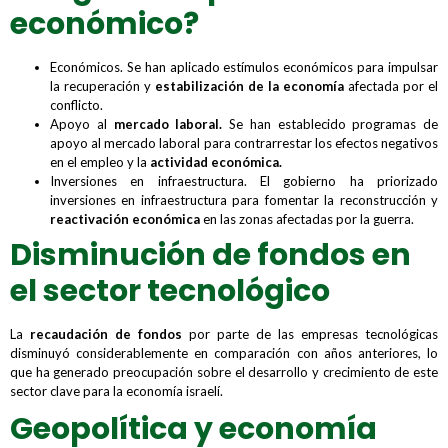
económico?
Económicos. Se han aplicado estímulos económicos para impulsar
la recuperación y
estabilización de la economía
afectada por el
conflicto.
Apoyo al
mercado laboral
.
Se han establecido programas de
apoyo al mercado laboral para contrarrestar los efectos negativos
en el empleo y la
actividad económica.
Inversiones en infraestructura. El gobierno ha priorizado
inversiones en infraestructura para fomentar la reconstrucción y
reactivación económica
en las zonas afectadas por la guerra.
Disminución de fondos en
el sector tecnológico
La
recaudación de fondos
por parte de las empresas tecnológicas
disminuyó considerablemente en comparación con años anteriores, lo
que ha generado preocupación sobre el desarrollo y crecimiento de este
sector clave para la economía israelí.
Geopolítica y economía