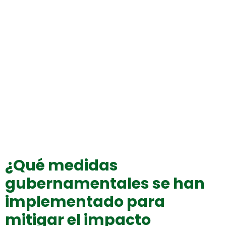
¿Qué medidas
gubernamentales se han
implementado para
mitigar el impacto