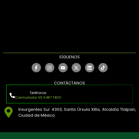
SÍGUENOS
CONTÁCTANOS
Teléfonos
Conmutador 55 5487 1400
Insurgentes Sur 4303, Santa Úrsula Xitla, Alcaldía Tlalpan,
Ciudad de México