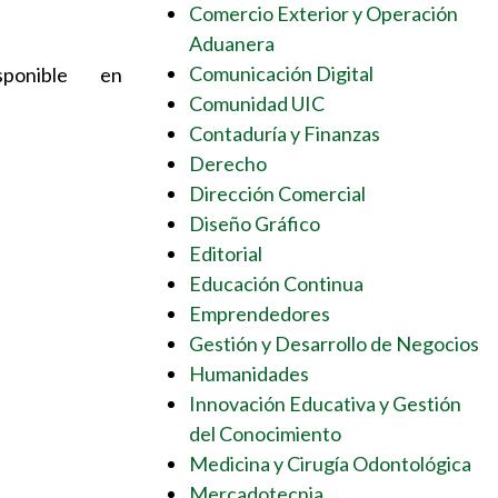
Comercio Exterior y Operación
Aduanera
Comunicación Digital
sponible en
Comunidad UIC
Contaduría y Finanzas
Derecho
Dirección Comercial
Diseño Gráfico
Editorial
Educación Continua
Emprendedores
Gestión y Desarrollo de Negocios
Humanidades
Innovación Educativa y Gestión
del Conocimiento
Medicina y Cirugía Odontológica
Mercadotecnia