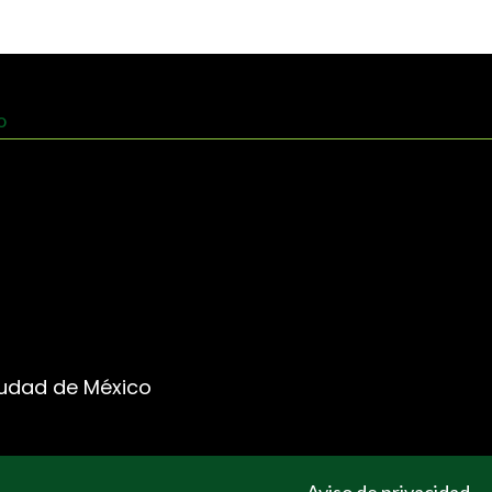
Ciudad de México
Aviso de privacidad