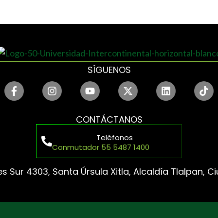
SÍGUENOS
CONTÁCTANOS
Teléfonos
Conmutador 55 5487 1400
s Sur 4303, Santa Úrsula Xitla, Alcaldía Tlalpan, 