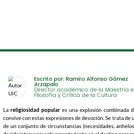
Escrito por: Ramiro Alfonso Gómez
Arzapalo
Director académico de la Maestría 
Filosofía y Crítica de la Cultura
La
religiosidad
popular
es una explosión combinada d
convive con estas expresiones de devoción. Se trata de u
de un conjunto de circunstancias (necesidades, anhelo