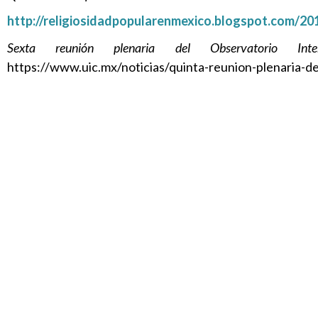
http://religiosidadpopularenmexico.blogspot.com/20
Sexta reunión plenaria del Observatorio Inter
https://www.uic.mx/noticias/quinta-reunion-plenaria-del