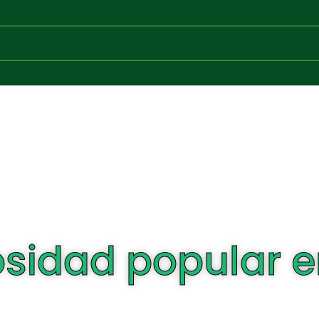
iosidad popular 