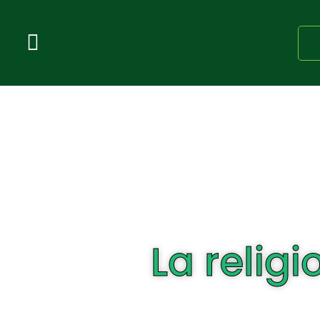
La relig