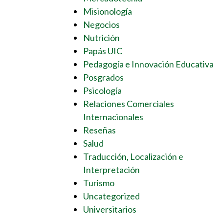
Misionología
Negocios
Nutrición
Papás UIC
Pedagogía e Innovación Educativa
Posgrados
Psicología
Relaciones Comerciales
Internacionales
Reseñas
Salud
Traducción, Localización e
Interpretación
Turismo
Uncategorized
Universitarios