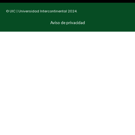
© UIC | Universidad Intercontinental 2024.
Aviso de privacidad