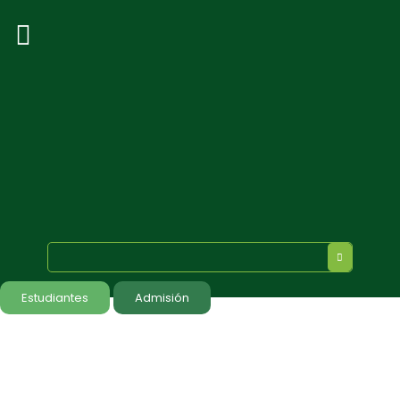
Estudiantes
Admisión