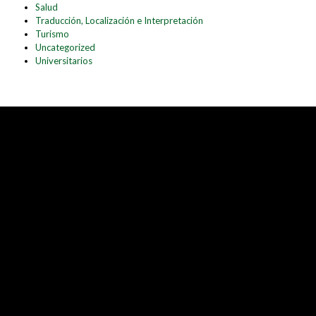
Salud
Traducción, Localización e Interpretación
Turismo
Uncategorized
Universitarios