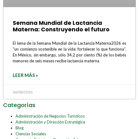
Semana Mundial de Lactancia
Materna: Construyendo el futuro
El lema de la Semana Mundial de la Lactancia Materna2026 es
“un comienzo sostenible en la vida: fortalecer lo que funciona”.
En México, sin embargo, sólo 34.2 por ciento (%) de los bebés
menores de seis meses recibe lactancia materna
LEER MÁS »
06/08/2026
Categorías
Administración de Negocios Turísticos
Administración y Dirección Estratégica
Blog
Ciencias Sociales