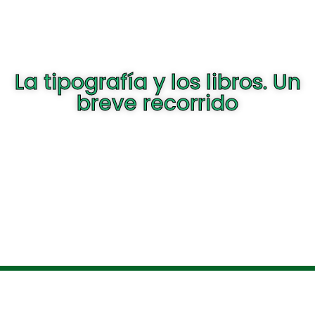
La tipografía y los libros. Un
breve recorrido