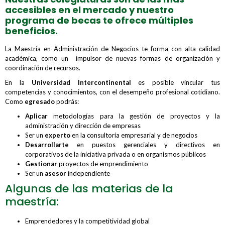
accesibles en el mercado y nuestro
programa de becas te ofrece múltiples
beneficios.
La Maestría en Administración de Negocios te forma con alta calidad
académica, como un impulsor de nuevas formas de organización y
coordinación de recursos.
En la
Universidad Intercontinental
es posible vincular tus
competencias y conocimientos, con el desempeño profesional cotidiano.
Como
egresado
podrás:
Aplicar
metodologías para la gestión de proyectos y la
administración y dirección de empresas
Ser un
experto
en la consultoría empresarial y de negocios
Desarrollarte
en puestos gerenciales y directivos en
corporativos de la iniciativa privada o en organismos públicos
Gestionar
proyectos de emprendimiento
Ser un
asesor
independiente
Algunas de las materias de la
maestría:
Emprendedores y la competitividad global