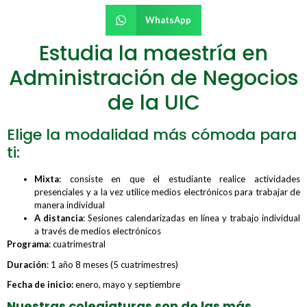
WhatsApp
Estudia la maestría en
Administración de Negocios
de la UIC
Elige la modalidad más cómoda para
ti:
Mixta
: consiste en que el estudiante realice actividades
presenciales y a la vez utilice medios electrónicos para trabajar de
manera individual
A distancia
: Sesiones calendarizadas en línea y trabajo individual
a través de medios electrónicos
Programa
: cuatrimestral
Duración
: 1 año 8 meses (5 cuatrimestres)
Fecha de inicio:
enero, mayo y septiembre
Nuestras colegiaturas son de las más