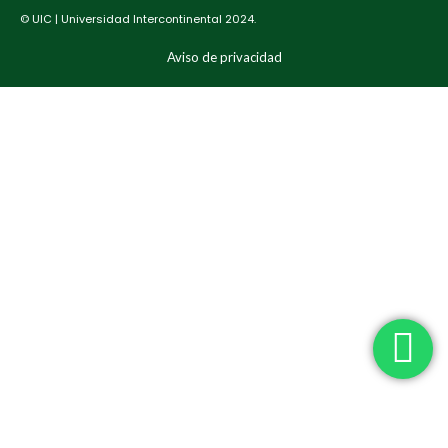
© UIC | Universidad Intercontinental 2024.
Aviso de privacidad