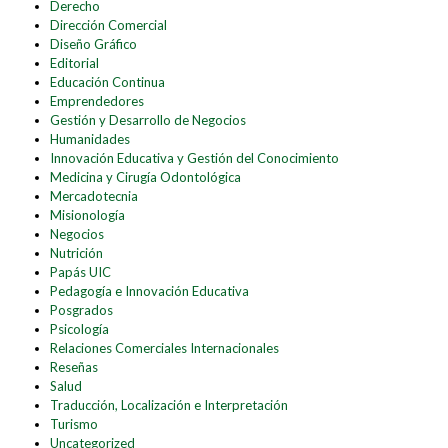
Derecho
Dirección Comercial
Diseño Gráfico
Editorial
Educación Continua
Emprendedores
Gestión y Desarrollo de Negocios
Humanidades
Innovación Educativa y Gestión del Conocimiento
Medicina y Cirugía Odontológica
Mercadotecnia
Misionología
Negocios
Nutrición
Papás UIC
Pedagogía e Innovación Educativa
Posgrados
Psicología
Relaciones Comerciales Internacionales
Reseñas
Salud
Traducción, Localización e Interpretación
Turismo
Uncategorized