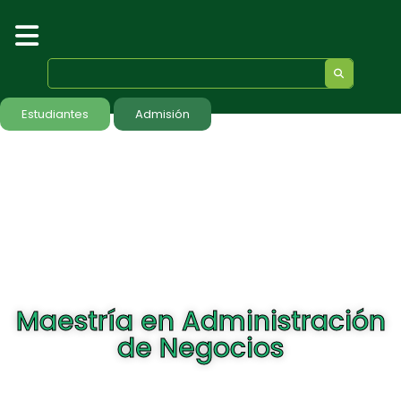
Estudiantes
Admisión
Maestría en Administración
de Negocios