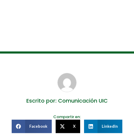
Escrito por: Comunicación UIC
Compartir en:
Facebook
X
LinkedIn