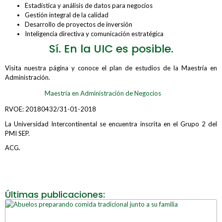
Estadística y análisis de datos para negocios
Gestión integral de la calidad
Desarrollo de proyectos de inversión
Inteligencia directiva y comunicación estratégica
Sí. En la UIC es posible.
Visita nuestra página y conoce el plan de estudios de la Maestría en
Administración.
Maestría en Administración de Negocios
RVOE: 20180432/31-01-2018
La Universidad Intercontinental se encuentra inscrita en el Grupo 2 del
PMI SEP.
ACG.
Últimas publicaciones: