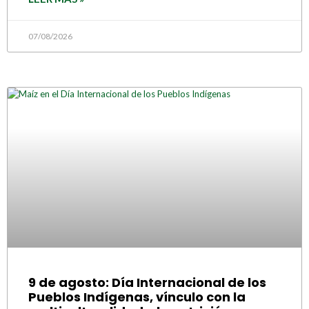
07/08/2026
9 de agosto: Día Internacional de los
Pueblos Indígenas, vínculo con la