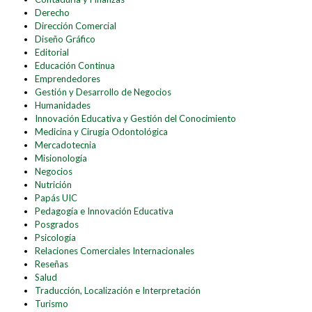
Derecho
Dirección Comercial
Diseño Gráfico
Editorial
Educación Continua
Emprendedores
Gestión y Desarrollo de Negocios
Humanidades
Innovación Educativa y Gestión del Conocimiento
Medicina y Cirugía Odontológica
Mercadotecnia
Misionología
Negocios
Nutrición
Papás UIC
Pedagogía e Innovación Educativa
Posgrados
Psicología
Relaciones Comerciales Internacionales
Reseñas
Salud
Traducción, Localización e Interpretación
Turismo