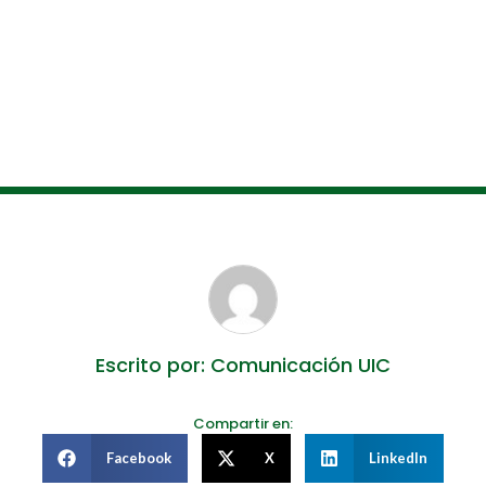
Escrito por: Comunicación UIC
Compartir en:
Facebook
X
LinkedIn