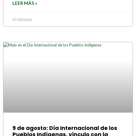
LEER MÁS »
07/08/2026
9 de agosto: Día Internacional de los
Pueblos Indígenas, vínculo con la