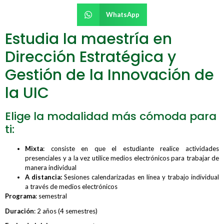
WhatsApp
Estudia la maestría en
Dirección Estratégica y
Gestión de la Innovación de
la UIC
Elige la modalidad más cómoda para
ti:
Mixta
: consiste en que el estudiante realice actividades
presenciales y a la vez utilice medios electrónicos para trabajar de
manera individual
A distancia:
Sesiones calendarizadas en línea y trabajo individual
a través de medios electrónicos
Programa
: semestral
Duración
: 2 años (4 semestres)