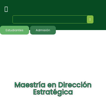
Estudiantes
Admisión
Maestría en Dirección
Estratégica