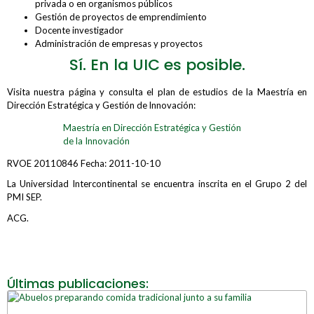
privada o en organismos públicos
Gestión de proyectos de emprendimiento
Docente investigador
Administración de empresas y proyectos
Sí. En la UIC es posible.
Visita nuestra página y consulta el plan de estudios de la Maestría en
Dirección Estratégica y Gestión de lnnovación:
Maestría en Dirección Estratégica y Gestión
de la Innovación
RVOE 20110846 Fecha: 2011-10-10
La Universidad Intercontinental se encuentra inscrita en el Grupo 2 del
PMI SEP.
ACG.
Últimas publicaciones: