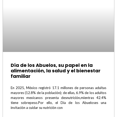
Día de los Abuelos, su papel en la
alimentación, la salud y el bienestar
familiar
En 2025, México registró 17.1 millones de personas adultas
mayores (12.8% de la población); de ellas, 6.9% de los adultos
mayores mexicanos presenta desnutrición,mientras 42.4%
tiene sobrepeso.Por ello, el Día de los Abueloses una
invitación a cuidar su nutrición con