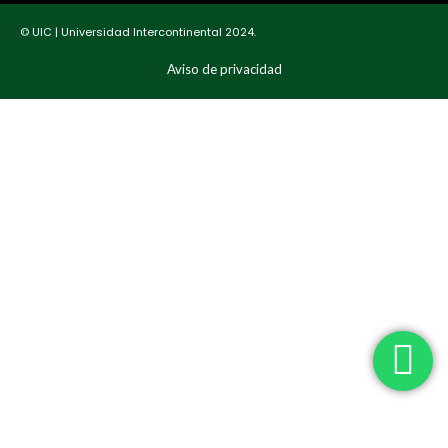
© UIC | Universidad Intercontinental 2024.
Aviso de privacidad