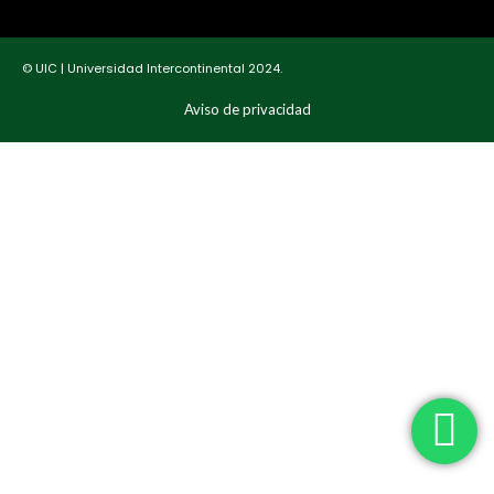
© UIC | Universidad Intercontinental 2024.
Aviso de privacidad