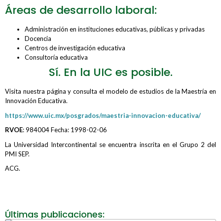
Áreas de desarrollo laboral:
Administración en instituciones educativas, públicas y privadas
Docencia
Centros de investigación educativa
Consultoría educativa
Sí. En la UIC es posible.
Visita nuestra página y consulta el modelo de estudios de la Maestría en
Innovación Educativa.
https://www.uic.mx/posgrados/maestria-innovacion-educativa/
RVOE
: 984004 Fecha: 1998-02-06
La Universidad Intercontinental se encuentra inscrita en el Grupo 2 del
PMI SEP.
ACG.
Últimas publicaciones: