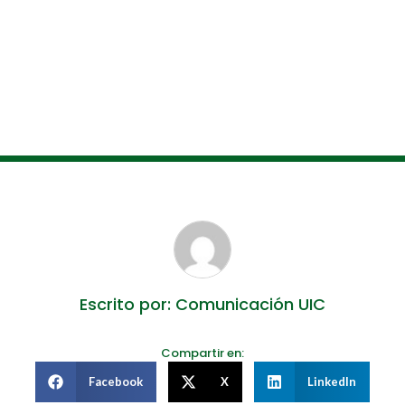
Escrito por: Comunicación UIC
Compartir en:
Facebook
X
LinkedIn