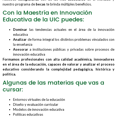
nuestro programa de
becas
te brinda múltiples beneficios.
Con la Maestría en Innovación
Educativa de la UIC puedes:
Dominar
las tendencias actuales en el área de la innovación
educativa
Analizar
de forma integral los distintos problemas vinculados con
la enseñanza
Asesorar
a instituciones públicas y privadas sobre procesos de
innovación educativa
Formamos profesionales con alta calidad académica, innovadores
en el área de la educación, capaces de valorar y analizar el proceso
educativo considerando la complejidad pedagógica, histórica y
política.
Algunas de las materias que vas a
cursar:
Entornos virtuales de la educación
Diseño y evaluación curricular
Modelos de innovación educativa
Políticas educativas