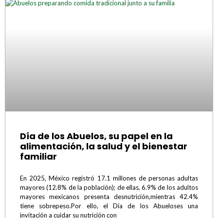
Día de los Abuelos, su papel en la
alimentación, la salud y el bienestar
familiar
En 2025, México registró 17.1 millones de personas adultas
mayores (12.8% de la población); de ellas, 6.9% de los adultos
mayores mexicanos presenta desnutrición,mientras 42.4%
tiene sobrepeso.Por ello, el Día de los Abueloses una
invitación a cuidar su nutrición con