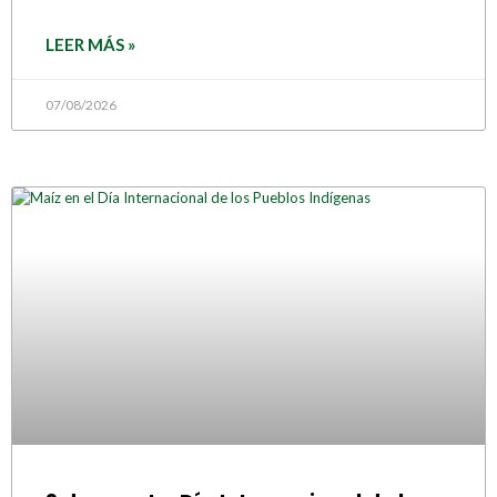
LEER MÁS »
07/08/2026