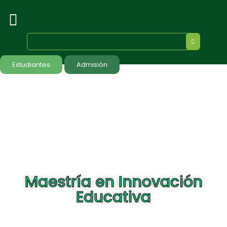
Estudiantes
Admisión
Maestría en Innovación
Educativa