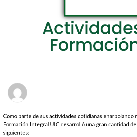
Actividades
Formación 
Como parte de sus actividades cotidianas enarbolando nu
Formación Integral UIC desarrolló una gran cantidad de 
siguientes: