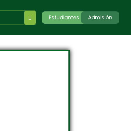
Estudiantes
Admisión