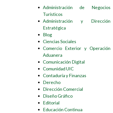
Administración de Negocios
Turísticos
Administración y Dirección
Estratégica
Blog
Ciencias Sociales
Comercio Exterior y Operación
Aduanera
Comunicación Digital
Comunidad UIC
Contaduría y Finanzas
Derecho
Dirección Comercial
Diseño Gráfico
Editorial
Educación Continua