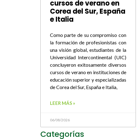
cursos de verano en
Corea del Sur, España
e Italia
Como parte de su compromiso con
la formación de profesionistas con
una visión global, estudiantes de la
Universidad Intercontinental (UIC)
concluyeron exitosamente diversos
cursos de verano en instituciones de
educación superior y especializadas
de Corea del Sur, España e Italia,
LEER MÁS »
06/08/2026
Categorías