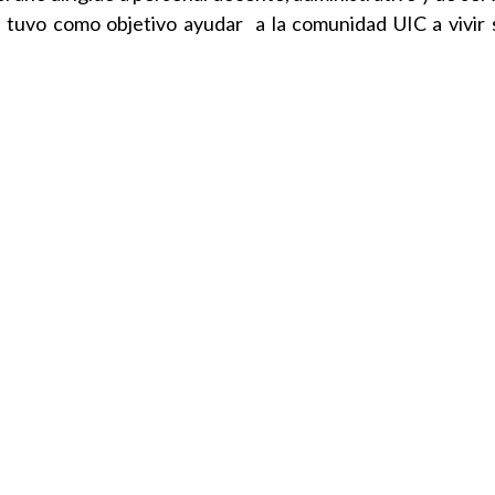
al tuvo como objetivo ayudar a la comunidad UIC a vivir