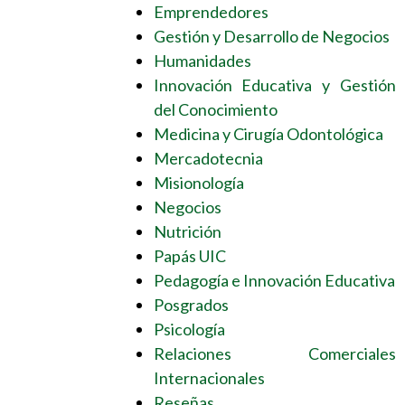
Emprendedores
Gestión y Desarrollo de Negocios
Humanidades
Innovación Educativa y Gestión
del Conocimiento
Medicina y Cirugía Odontológica
Mercadotecnia
Misionología
Negocios
Nutrición
Papás UIC
Pedagogía e Innovación Educativa
Posgrados
Psicología
Relaciones Comerciales
Internacionales
Reseñas