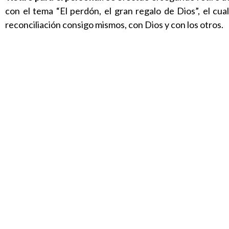
con el tema “El perdón, el gran regalo de Dios”, el cu
reconciliación consigo mismos, con Dios y con los otros.